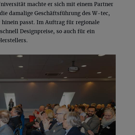
niversität machte er sich mit einem Partner
 die damalige Geschäftsführung des W-tec,
 hinein passt. Im Auftrag für regionale
schnell Designpreise, so auch für ein
erstellers.