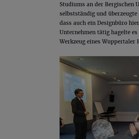
Studiums an der Bergischen U
selbstständig und überzeugte
dass auch ein Designbüro hier
Unternehmen tätig hagelte es 
Werkzeug eines Wuppertaler H