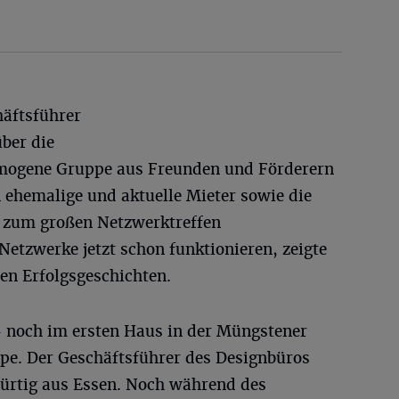
häftsführer
über die
omogene Gruppe aus Freunden und Förderern
 ehemalige und aktuelle Mieter sowie die
r zum großen Netzwerktreffen
tzwerke jetzt schon funktionieren, zeigte
en Erfolgsgeschichten.
— noch im ersten Haus in der Müngstener
pe. Der Geschäftsführer des Designbüros
ürtig aus Essen. Noch während des