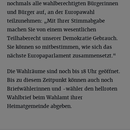
nochmals alle wahlberechtigten Bürgerinnen
und Bürger auf, an der Europawahl
teilzunehmen: „Mit Ihrer Stimmabgabe
machen Sie von einem wesentlichen
Teilhaberecht unserer Demokratie Gebrauch.
Sie können so mitbestimmen, wie sich das
nächste Europaparlament zusammensetzt.“
Die Wahlräume sind noch bis 18 Uhr geöffnet.
Bis zu diesem Zeitpunkt können auch noch
Briefwählerinnen und -wähler den hellroten
Wahlbrief beim Wahlamt ihrer
Heimatgemeinde abgeben.