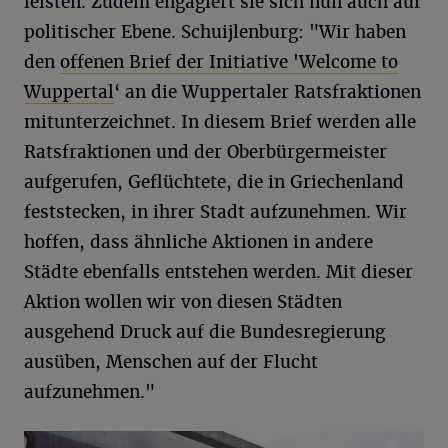
leisten. Zudem engagiert sie sich nun auch auf
politischer Ebene. Schuijlenburg: "Wir haben
den
offenen Brief der Initiative 'Welcome to
Wuppertal
‘ an die Wuppertaler Ratsfraktionen
mitunterzeichnet. In diesem Brief werden alle
Ratsfraktionen und der Oberbürgermeister
aufgerufen, Geflüchtete, die in Griechenland
feststecken, in ihrer Stadt aufzunehmen. Wir
hoffen, dass ähnliche Aktionen in andere
Städte ebenfalls entstehen werden. Mit dieser
Aktion wollen wir von diesen Städten
ausgehend Druck auf die Bundesregierung
ausüben, Menschen auf der Flucht
aufzunehmen."