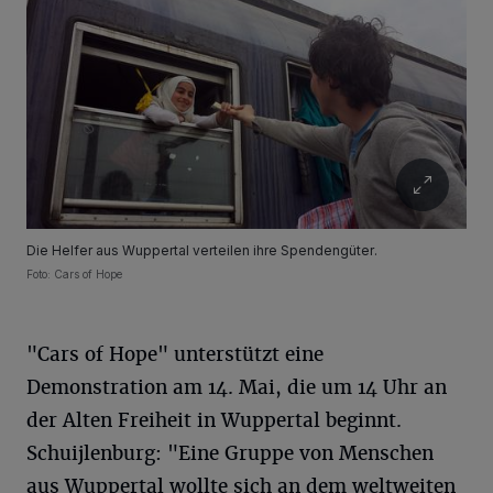
Die Helfer aus Wuppertal verteilen ihre Spendengüter.
Foto: Cars of Hope
"Cars of Hope" unterstützt eine
Demonstration am 14. Mai, die um 14 Uhr an
der Alten Freiheit in Wuppertal beginnt.
Schuijlenburg: "Eine Gruppe von Menschen
aus Wuppertal wollte sich an dem weltweiten