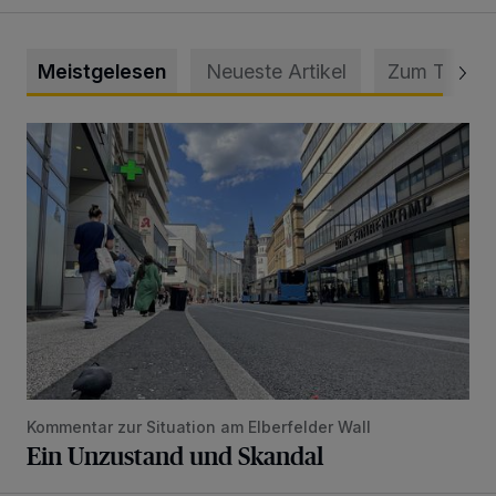
Meistgelesen
Neueste Artikel
Zum Thema
Ein Unzustand und Skandal
Kommentar zur Situation am Elberfelder Wall
Ein Unzustand und Skandal