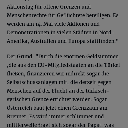
Aktionstag für offene Grenzen und
Menschenrechte für Geflüchtete beteiligen. Es
werden am 14. Mai viele Aktionen und
Demonstrationen in vielen Städten in Nord-
Amerika, Australien und Europa stattfinden."
Der Grund: "Durch die enormen Geldsummen
,die aus den EU-Mitgliedstaaten an die Türkei
fließen, finanzieren wir indirekt sogar die
Selbstschussanlagen mit, die derzeit gegen
Menschen auf der Flucht an der türkisch-
syrischen Grenze errichtet werden. Sogar
Österreich baut jetzt einen Grenzzaun am
Brenner. Es wird immer schlimmer und
mittlerweile fragt sich sogar der Papst, was