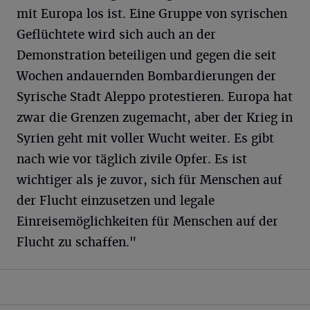
mit Europa los ist. Eine Gruppe von syrischen
Geflüchtete wird sich auch an der
Demonstration beteiligen und gegen die seit
Wochen andauernden Bombardierungen der
Syrische Stadt Aleppo protestieren. Europa hat
zwar die Grenzen zugemacht, aber der Krieg in
Syrien geht mit voller Wucht weiter. Es gibt
nach wie vor täglich zivile Opfer. Es ist
wichtiger als je zuvor, sich für Menschen auf
der Flucht einzusetzen und legale
Einreisemöglichkeiten für Menschen auf der
Flucht zu schaffen."