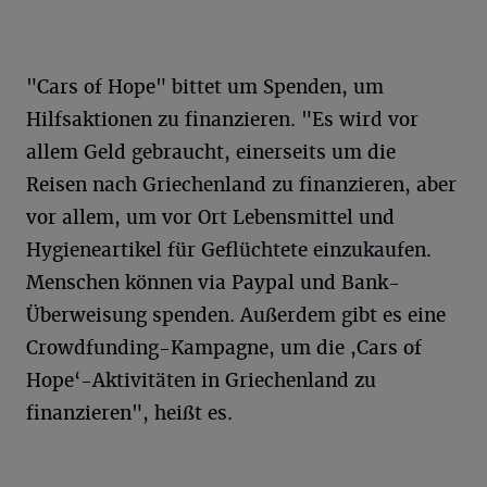
"Cars of Hope" bittet um Spenden, um
Hilfsaktionen zu finanzieren. "Es wird vor
allem Geld gebraucht, einerseits um die
Reisen nach Griechenland zu finanzieren, aber
vor allem, um vor Ort Lebensmittel und
Hygieneartikel für Geflüchtete einzukaufen.
Menschen können via Paypal und Bank-
Überweisung spenden. Außerdem gibt es eine
Crowdfunding-Kampagne, um die ,Cars of
Hope‘-Aktivitäten in Griechenland zu
finanzieren", heißt es.