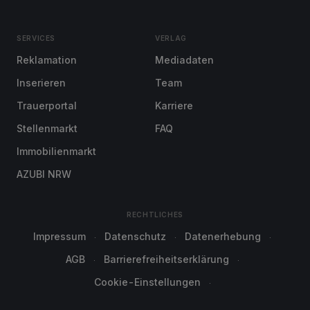
SERVICES
VERLAG
Reklamation
Mediadaten
Inserieren
Team
Trauerportal
Karriere
Stellenmarkt
FAQ
Immobilienmarkt
AZUBI NRW
RECHTLICHES
Impressum
Datenschutz
Datenerhebung
AGB
Barrierefreiheitserklärung
Cookie-Einstellungen