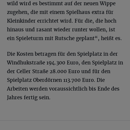
wild wird es bestimmt auf der neuen Wippe
zugehen, die mit einem Spielhaus extra für
Kleinkinder errichtet wird. Für die, die hoch
hinaus und rasant wieder runter wollen, ist
ein Spieleturm mit Rutsche geplant“, heißt es.
Die Kosten betragen für den Spielplatz in der
Windhukstraße 194.300 Euro, den Spielplatz in
der Celler Straße 28.000 Euro und für den
Spielplatz Oberdörnen 113.700 Euro. Die
Arbeiten werden voraussichtlich bis Ende des
Jahres fertig sein.