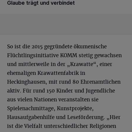
Glaube trägt und verbindet
So ist die 2015 gegründete ökumenische
Flüchtlingsinitiative KOMM stetig gewachsen
und mittlerweile in der „Krawatte“, einer
ehemaligen Krawattenfabrik in
Heckinghausen, mit rund 80 Ehrenamtlichen
aktiv. Für rund 150 Kinder und Jugendliche
aus vielen Nationen veranstalten sie
Spielenachmittage, Kunstprojekte,
Hausaufgabenhilfe und Leseförderung. „Hier
ist die Vielfalt unterschiedlicher Religionen