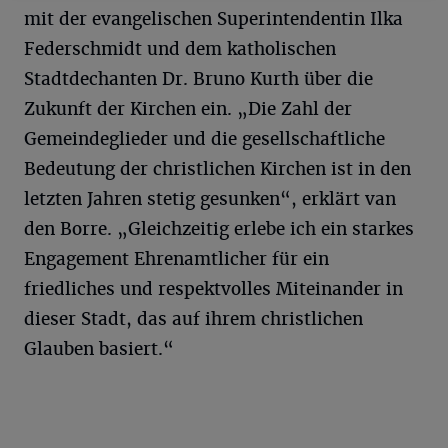
mit der evangelischen Superintendentin Ilka
Federschmidt und dem katholischen
Stadtdechanten Dr. Bruno Kurth über die
Zukunft der Kirchen ein. „Die Zahl der
Gemeindeglieder und die gesellschaftliche
Bedeutung der christlichen Kirchen ist in den
letzten Jahren stetig gesunken“, erklärt van
den Borre. „Gleichzeitig erlebe ich ein starkes
Engagement Ehrenamtlicher für ein
friedliches und respektvolles Miteinander in
dieser Stadt, das auf ihrem christlichen
Glauben basiert.“