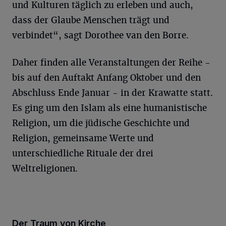
und Kulturen täglich zu erleben und auch,
dass der Glaube Menschen trägt und
verbindet“, sagt Dorothee van den Borre.
Daher finden alle Veranstaltungen der Reihe -
bis auf den Auftakt Anfang Oktober und den
Abschluss Ende Januar - in der Krawatte statt.
Es ging um den Islam als eine humanistische
Religion, um die jüdische Geschichte und
Religion, gemeinsame Werte und
unterschiedliche Rituale der drei
Weltreligionen.
Der Traum von Kirche