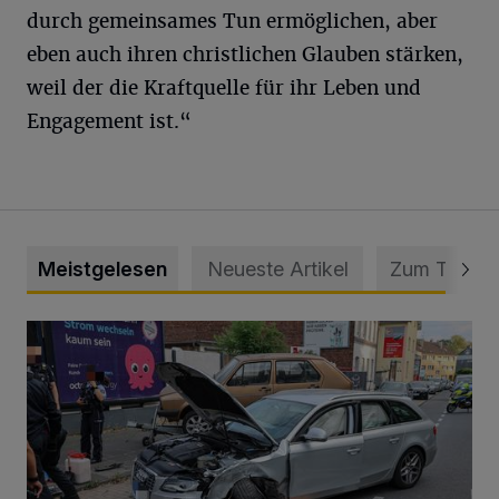
durch gemeinsames Tun ermöglichen, aber
eben auch ihren christlichen Glauben stärken,
weil der die Kraftquelle für ihr Leben und
Engagement ist.“
Meistgelesen
Neueste Artikel
Zum Thema
Schwerer Unfall mit 2,48 Promille