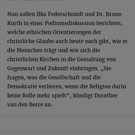
Nun sollen Ilka Federschmidt und Dr. Bruno
Kurth in einer Podiumsdiskussion berichten,
welche ethischen Orientierungen der
christliche Glaube auch heute noch gibt, wie er
die Menschen trägt und wie sich die
christlichen Kirchen in die Gestaltung von
Gegenwart und Zukunft einbringen. „Sie
fragen, was die Gesellschaft und die
Demokratie verlieren, wenn die Religion darin
keine Rolle mehr spielt“, kündigt Dorothee
van den Borre an.