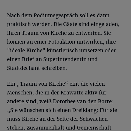
Nach dem Podiumsgespräch soll es dann
praktisch werden. Die Gäste sind eingeladen,
ihren Traum von Kirche zu entwerfen. Sie
können an einer Fotoaktion mitwirken, ihre
"ideale Kirche" künstlerisch umsetzen oder
einen Brief an Superintendentin und
Stadtdechant schreiben.
Ein „Traum von Kirche“ eint die vielen
Menschen, die in der Krawatte aktiv für
andere sind, weiß Dorothee van den Borre:
„Sie wünschen sich einen Dreiklang: Für sie
muss Kirche an der Seite der Schwachen
stehen, Zusammenhalt und Gemeinschaft