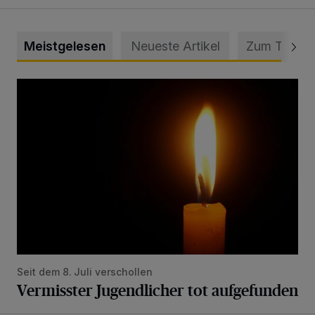
Meistgelesen
Neueste Artikel
Zum Thema
Vermisster Jugendlicher tot aufgefunden
Seit dem 8. Juli verschollen
Vermisster Jugendlicher tot aufgefunden