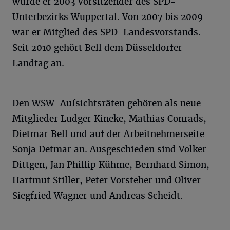
wurde er 2003 Vorsitzender des SPD-
Unterbezirks Wuppertal. Von 2007 bis 2009
war er Mitglied des SPD-Landesvorstands.
Seit 2010 gehört Bell dem Düsseldorfer
Landtag an.
Den WSW-Aufsichtsräten gehören als neue
Mitglieder Ludger Kineke, Mathias Conrads,
Dietmar Bell und auf der Arbeitnehmerseite
Sonja Detmar an. Ausgeschieden sind Volker
Dittgen, Jan Phillip Kühme, Bernhard Simon,
Hartmut Stiller, Peter Vorsteher und Oliver-
Siegfried Wagner und Andreas Scheidt.