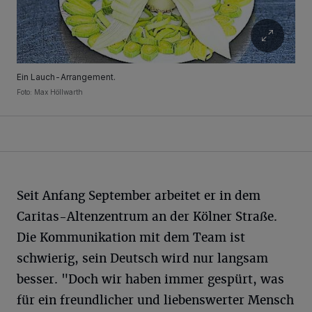
Ein Lauch-Arrangement.
Foto: Max Höllwarth
Seit Anfang September arbeitet er in dem
Caritas-Altenzentrum an der Kölner Straße.
Die Kommunikation mit dem Team ist
schwierig, sein Deutsch wird nur langsam
besser. "Doch wir haben immer gespürt, was
für ein freundlicher und liebenswerter Mensch