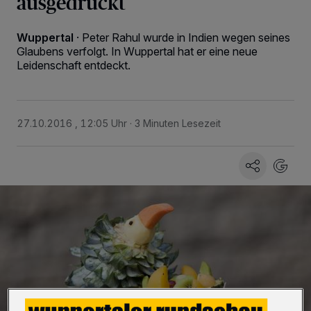
ausgedrückt
Wuppertal
·
Peter Rahul wurde in Indien wegen seines
Glaubens verfolgt. In Wuppertal hat er eine neue
Leidenschaft entdeckt.
27.10.2016 , 12:05 Uhr
3 Minuten Lesezeit