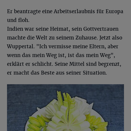
Er beantragte eine Arbeitserlaubnis für Europa
und floh.
Indien war seine Heimat, sein Gottvertrauen
machte die Welt zu seinem Zuhause. Jetzt also
Wuppertal. "Ich vermisse meine Eltern, aber
wenn das mein Weg ist, ist das mein Weg",
erklärt er schlicht. Seine Mittel sind begrenzt,
er macht das Beste aus seiner Situation.