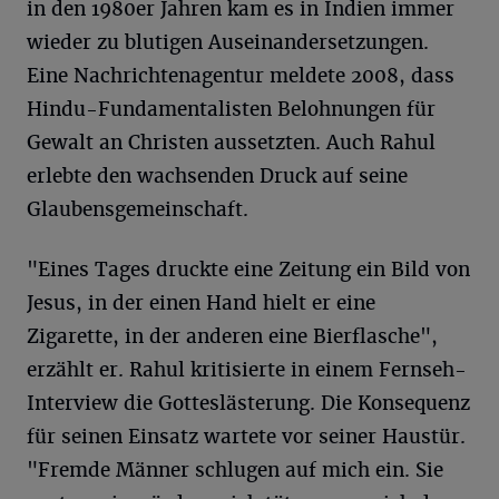
in den 1980er Jahren kam es in Indien immer
wieder zu blutigen Auseinandersetzungen.
Eine Nachrichtenagentur meldete 2008, dass
Hindu-Fundamentalisten Belohnungen für
Gewalt an Christen aussetzten. Auch Rahul
erlebte den wachsenden Druck auf seine
Glaubensgemeinschaft.
"Eines Tages druckte eine Zeitung ein Bild von
Jesus, in der einen Hand hielt er eine
Zigarette, in der anderen eine Bierflasche",
erzählt er. Rahul kritisierte in einem Fernseh-
Interview die Gotteslästerung. Die Konsequenz
für seinen Einsatz wartete vor seiner Haustür.
"Fremde Männer schlugen auf mich ein. Sie