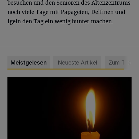
besuchen und den Senioren des Altenzentrums
noch viele Tage mit Papageien, Delfinen und
Igeln den Tag ein wenig bunter machen.
Meistgelesen
Neueste Artikel
Zum Thema
Vermisster Jugendlicher tot aufgefunden