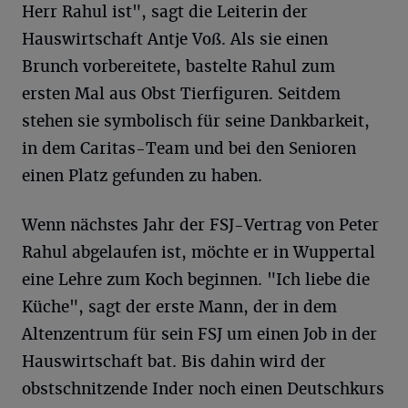
Herr Rahul ist", sagt die Leiterin der
Hauswirtschaft Antje Voß. Als sie einen
Brunch vorbereitete, bastelte Rahul zum
ersten Mal aus Obst Tierfiguren. Seitdem
stehen sie symbolisch für seine Dankbarkeit,
in dem Caritas-Team und bei den Senioren
einen Platz gefunden zu haben.
Wenn nächstes Jahr der FSJ-Vertrag von Peter
Rahul abgelaufen ist, möchte er in Wuppertal
eine Lehre zum Koch beginnen. "Ich liebe die
Küche", sagt der erste Mann, der in dem
Altenzentrum für sein FSJ um einen Job in der
Hauswirtschaft bat. Bis dahin wird der
obstschnitzende Inder noch einen Deutschkurs