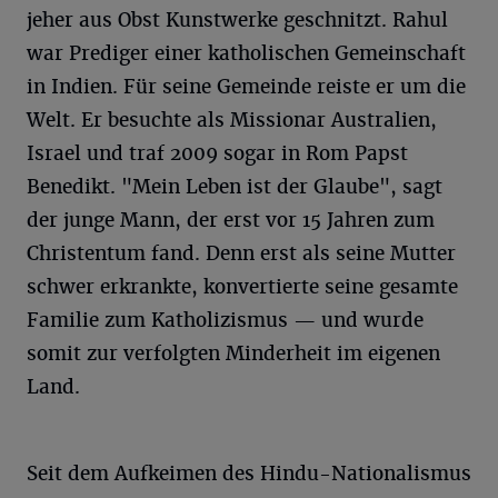
jeher aus Obst Kunstwerke geschnitzt. Rahul
war Prediger einer katholischen Gemeinschaft
in Indien. Für seine Gemeinde reiste er um die
Welt. Er besuchte als Missionar Australien,
Israel und traf 2009 sogar in Rom Papst
Benedikt. "Mein Leben ist der Glaube", sagt
der junge Mann, der erst vor 15 Jahren zum
Christentum fand. Denn erst als seine Mutter
schwer erkrankte, konvertierte seine gesamte
Familie zum Katholizismus — und wurde
somit zur verfolgten Minderheit im eigenen
Land.
Seit dem Aufkeimen des Hindu-Nationalismus