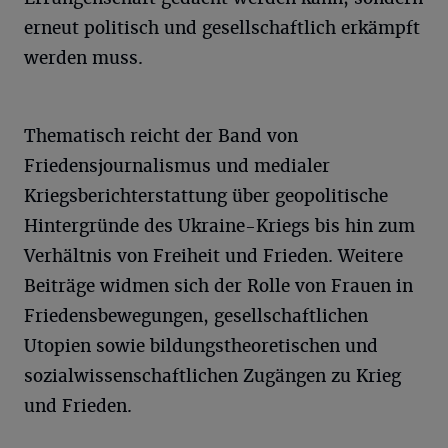
erneut politisch und gesellschaftlich erkämpft
werden muss.
Thematisch reicht der Band von
Friedensjournalismus und medialer
Kriegsberichterstattung über geopolitische
Hintergründe des Ukraine-Kriegs bis hin zum
Verhältnis von Freiheit und Frieden. Weitere
Beiträge widmen sich der Rolle von Frauen in
Friedensbewegungen, gesellschaftlichen
Utopien sowie bildungstheoretischen und
sozialwissenschaftlichen Zugängen zu Krieg
und Frieden.