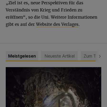
„Ziel ist es, neue Perspektiven für das
Verständnis von Krieg und Frieden zu
eröffnen“, so die Uni. Weitere Informationen
gibt es auf der
Website des Verlages
.
Meistgelesen
Neueste Artikel
Zum Thema
Tief hinein in die Wuppertaler Unterwelt