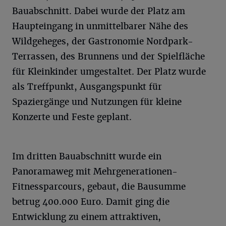
Bauabschnitt. Dabei wurde der Platz am
Haupteingang in unmittelbarer Nähe des
Wildgeheges, der Gastronomie Nordpark-
Terrassen, des Brunnens und der Spielfläche
für Kleinkinder umgestaltet. Der Platz wurde
als Treffpunkt, Ausgangspunkt für
Spaziergänge und Nutzungen für kleine
Konzerte und Feste geplant.
Im dritten Bauabschnitt wurde ein
Panoramaweg mit Mehrgenerationen-
Fitnessparcours, gebaut, die Bausumme
betrug 400.000 Euro. Damit ging die
Entwicklung zu einem attraktiven,