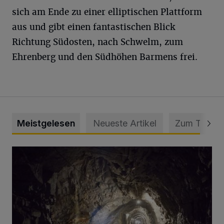
sich am Ende zu einer elliptischen Plattform
aus und gibt einen fantastischen Blick
Richtung Südosten, nach Schwelm, zum
Ehrenberg und den Südhöhen Barmens frei.
Meistgelesen
Neueste Artikel
Zum Thema
Tief hinein in die Wuppertaler Unterwelt