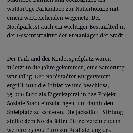
waldartige Parkanlage zur Naherholung mit
einem weitreichenden Wegenetz. Der
Nordpark ist auch ein wichtiger Bestandteil in
der Gesamtstruktur der Freianlagen der Stadt.
Der Park und der Kinderspielplatz waren
zuletzt in die Jahre gekommen, eine Sanierung
war fällig. Der Nordstädter Bürgerverein
ergriff 2010 die Initiative und beschloss,
35.000 Euro als Eigenkapital in das Projekt
Soziale Stadt einzubringen, um damit den
Spielplatz zu sanieren. Die Jackstädt-Stiftung
stellte dem Nordstädter Bürgerverein zudem
weitere 25.000 Euro zur Realisierung des