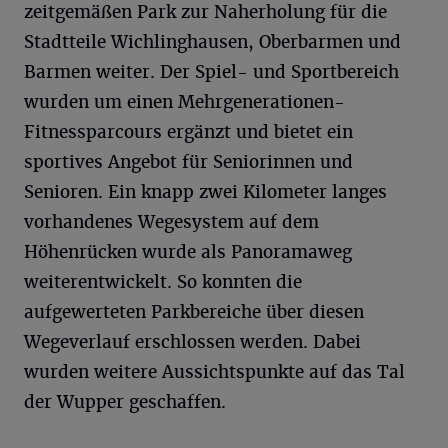
zeitgemäßen Park zur Naherholung für die
Stadtteile Wichlinghausen, Oberbarmen und
Barmen weiter. Der Spiel- und Sportbereich
wurden um einen Mehrgenerationen-
Fitnessparcours ergänzt und bietet ein
sportives Angebot für Seniorinnen und
Senioren. Ein knapp zwei Kilometer langes
vorhandenes Wegesystem auf dem
Höhenrücken wurde als Panoramaweg
weiterentwickelt. So konnten die
aufgewerteten Parkbereiche über diesen
Wegeverlauf erschlossen werden. Dabei
wurden weitere Aussichtspunkte auf das Tal
der Wupper geschaffen.