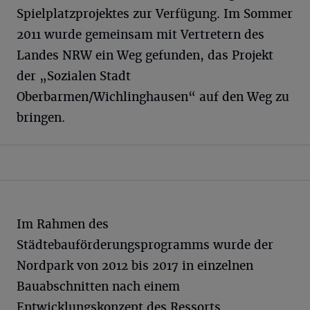
Spielplatzprojektes zur Verfügung. Im Sommer
2011 wurde gemeinsam mit Vertretern des
Landes NRW ein Weg gefunden, das Projekt
der „Sozialen Stadt
Oberbarmen/Wichlinghausen“ auf den Weg zu
bringen.
Im Rahmen des
Städtebauförderungsprogramms wurde der
Nordpark von 2012 bis 2017 in einzelnen
Bauabschnitten nach einem
Entwicklungskonzept des Ressorts