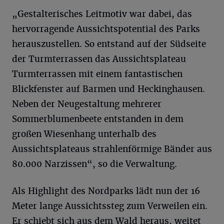
„Gestalterisches Leitmotiv war dabei, das
hervorragende Aussichtspotential des Parks
herauszustellen. So entstand auf der Südseite
der Turmterrassen das Aussichtsplateau
Turmterrassen mit einem fantastischen
Blickfenster auf Barmen und Heckinghausen.
Neben der Neugestaltung mehrerer
Sommerblumenbeete entstanden in dem
großen Wiesenhang unterhalb des
Aussichtsplateaus strahlenförmige Bänder aus
80.000 Narzissen“, so die Verwaltung.
Als Highlight des Nordparks lädt nun der 16
Meter lange Aussichtssteg zum Verweilen ein.
Er schiebt sich aus dem Wald heraus, weitet