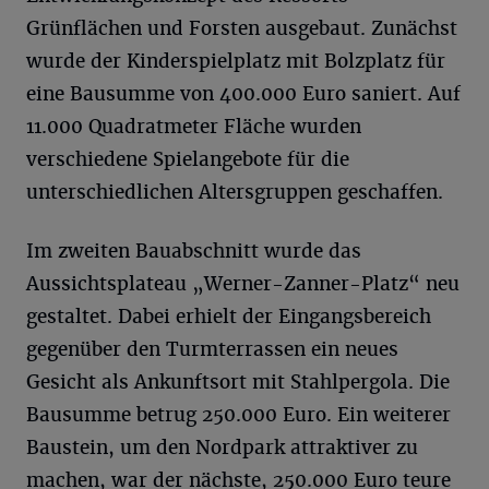
Grünflächen und Forsten ausgebaut. Zunächst
wurde der Kinderspielplatz mit Bolzplatz für
eine Bausumme von 400.000 Euro saniert. Auf
11.000 Quadratmeter Fläche wurden
verschiedene Spielangebote für die
unterschiedlichen Altersgruppen geschaffen.
Im zweiten Bauabschnitt wurde das
Aussichtsplateau „Werner-Zanner-Platz“ neu
gestaltet. Dabei erhielt der Eingangsbereich
gegenüber den Turmterrassen ein neues
Gesicht als Ankunftsort mit Stahlpergola. Die
Bausumme betrug 250.000 Euro. Ein weiterer
Baustein, um den Nordpark attraktiver zu
machen, war der nächste, 250.000 Euro teure