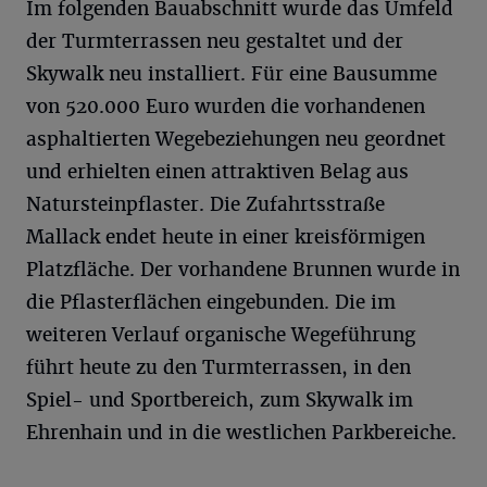
Im folgenden Bauabschnitt wurde das Umfeld
der Turmterrassen neu gestaltet und der
Skywalk neu installiert. Für eine Bausumme
von 520.000 Euro wurden die vorhandenen
asphaltierten Wegebeziehungen neu geordnet
und erhielten einen attraktiven Belag aus
Natursteinpflaster. Die Zufahrtsstraße
Mallack endet heute in einer kreisförmigen
Platzfläche. Der vorhandene Brunnen wurde in
die Pflasterflächen eingebunden. Die im
weiteren Verlauf organische Wegeführung
führt heute zu den Turmterrassen, in den
Spiel- und Sportbereich, zum Skywalk im
Ehrenhain und in die westlichen Parkbereiche.