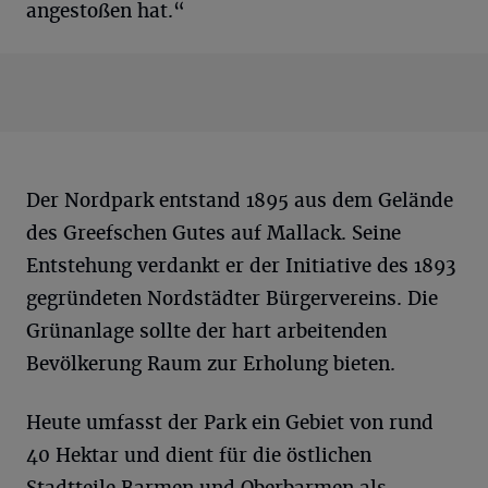
angestoßen hat.“
Der Nordpark entstand 1895 aus dem Gelände
des Greefschen Gutes auf Mallack. Seine
Entstehung verdankt er der Initiative des 1893
gegründeten Nordstädter Bürgervereins. Die
Grünanlage sollte der hart arbeitenden
Bevölkerung Raum zur Erholung bieten.
Heute umfasst der Park ein Gebiet von rund
40 Hektar und dient für die östlichen
Stadtteile Barmen und Oberbarmen als