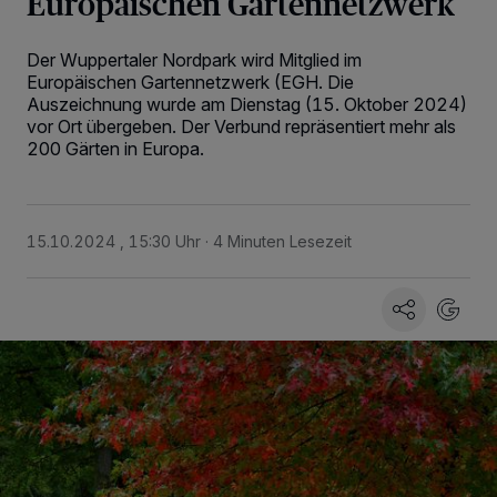
Europäischen Gartennetzwerk
Der Wuppertaler Nordpark wird Mitglied im
Europäischen Gartennetzwerk (EGH. Die
Auszeichnung wurde am Dienstag (15. Oktober 2024)
vor Ort übergeben. Der Verbund repräsentiert mehr als
200 Gärten in Europa.
15.10.2024 , 15:30 Uhr
4 Minuten Lesezeit