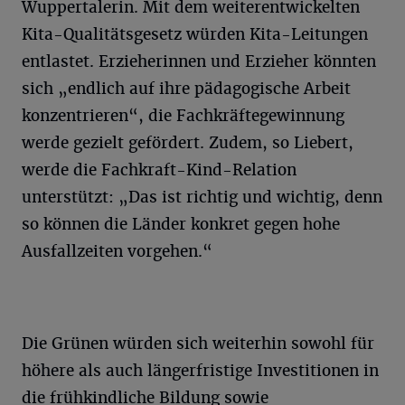
Wuppertalerin. Mit dem weiterentwickelten
Kita-Qualitätsgesetz würden Kita-Leitungen
entlastet. Erzieherinnen und Erzieher könnten
sich „endlich auf ihre pädagogische Arbeit
konzentrieren“, die Fachkräftegewinnung
werde gezielt gefördert. Zudem, so Liebert,
werde die Fachkraft-Kind-Relation
unterstützt: „Das ist richtig und wichtig, denn
so können die Länder konkret gegen hohe
Ausfallzeiten vorgehen.“
Die Grünen würden sich weiterhin sowohl für
höhere als auch längerfristige Investitionen in
die frühkindliche Bildung sowie