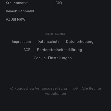
Stellenmarkt
FAQ
Immobilienmarkt
AZUBI NRW
RECHTLICHES
Impressum
Datenschutz
Datenerhebung
AGB
Barrierefreiheitserklärung
Cookie-Einstellungen
© Rundschau Verlagsgesellschaft mbH | Alle Rechte
vorbehalten