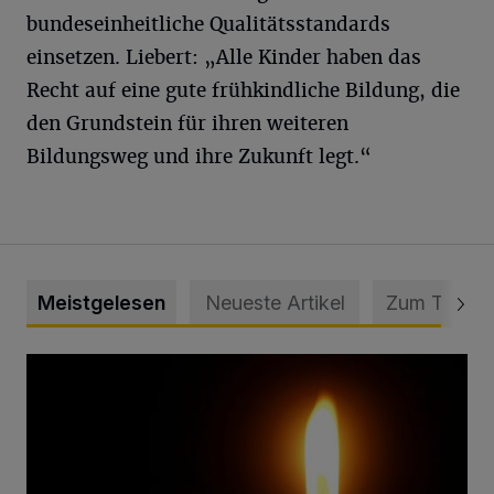
bundeseinheitliche Qualitätsstandards
einsetzen. Liebert: „Alle Kinder haben das
Recht auf eine gute frühkindliche Bildung, die
den Grundstein für ihren weiteren
Bildungsweg und ihre Zukunft legt.“
Meistgelesen
Neueste Artikel
Zum Thema
Vermisster Jugendlicher tot aufgefunden