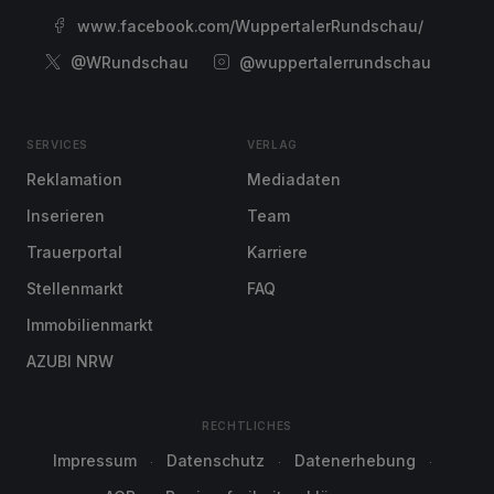
www.facebook.com/WuppertalerRundschau/
@WRundschau
@wuppertalerrundschau
SERVICES
VERLAG
Reklamation
Mediadaten
Inserieren
Team
Trauerportal
Karriere
Stellenmarkt
FAQ
Immobilienmarkt
AZUBI NRW
RECHTLICHES
Impressum
Datenschutz
Datenerhebung