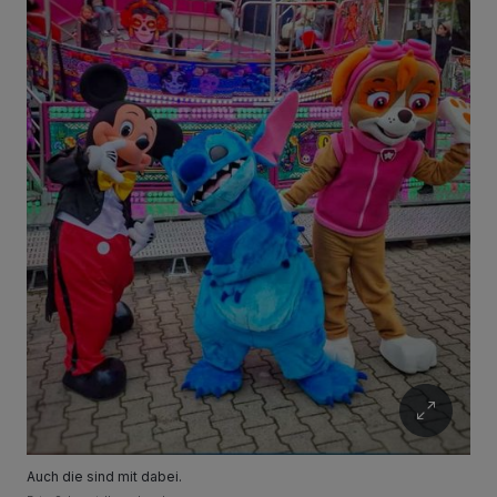
Auch die sind mit dabei.