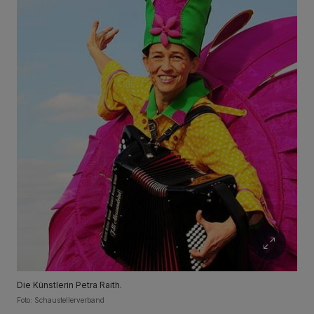
Die Künstlerin Petra Raith.
Foto: Schaustellerverband