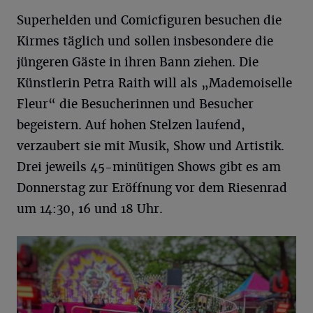
Superhelden und Comicfiguren besuchen die
Kirmes täglich und sollen insbesondere die
jüngeren Gäste in ihren Bann ziehen. Die
Künstlerin Petra Raith will als „Mademoiselle
Fleur“ die Besucherinnen und Besucher
begeistern. Auf hohen Stelzen laufend,
verzaubert sie mit Musik, Show und Artistik.
Drei jeweils 45-minütigen Shows gibt es am
Donnerstag zur Eröffnung vor dem Riesenrad
um 14:30, 16 und 18 Uhr.