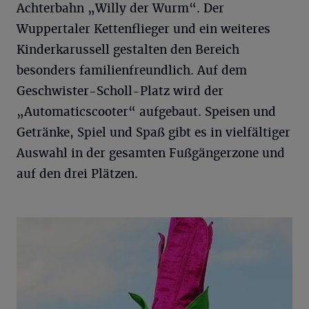
Achterbahn „Willy der Wurm“. Der
Wuppertaler Kettenflieger und ein weiteres
Kinderkarussell gestalten den Bereich
besonders familienfreundlich. Auf dem
Geschwister-Scholl-Platz wird der
„Automaticscooter“ aufgebaut. Speisen und
Getränke, Spiel und Spaß gibt es in vielfältiger
Auswahl in der gesamten Fußgängerzone und
auf den drei Plätzen.