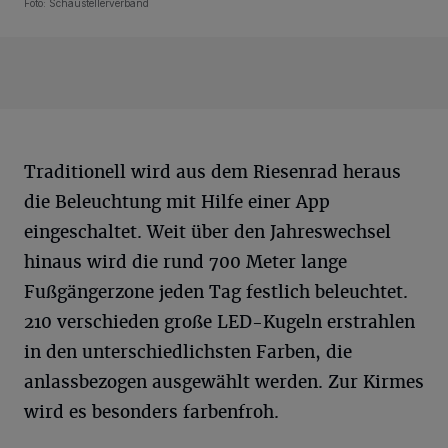
Foto: Schaustellerverband
Traditionell wird aus dem Riesenrad heraus
die Beleuchtung mit Hilfe einer App
eingeschaltet. Weit über den Jahreswechsel
hinaus wird die rund 700 Meter lange
Fußgängerzone jeden Tag festlich beleuchtet.
210 verschieden große LED-Kugeln erstrahlen
in den unterschiedlichsten Farben, die
anlassbezogen ausgewählt werden. Zur Kirmes
wird es besonders farbenfroh.