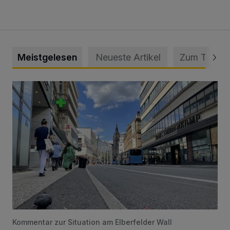
Meistgelesen
Neueste Artikel
Zum Thema
Ein Unzustand und Skandal
Kommentar zur Situation am Elberfelder Wall