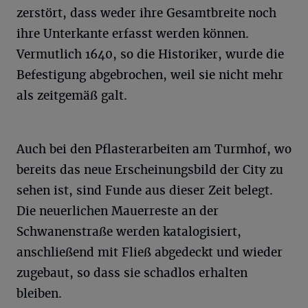
zerstört, dass weder ihre Gesamtbreite noch
ihre Unterkante erfasst werden können.
Vermutlich 1640, so die Historiker, wurde die
Befestigung abgebrochen, weil sie nicht mehr
als zeitgemäß galt.
Auch bei den Pflasterarbeiten am Turmhof, wo
bereits das neue Erscheinungsbild der City zu
sehen ist, sind Funde aus dieser Zeit belegt.
Die neuerlichen Mauerreste an der
Schwanenstraße werden katalogisiert,
anschließend mit Fließ abgedeckt und wieder
zugebaut, so dass sie schadlos erhalten
bleiben.