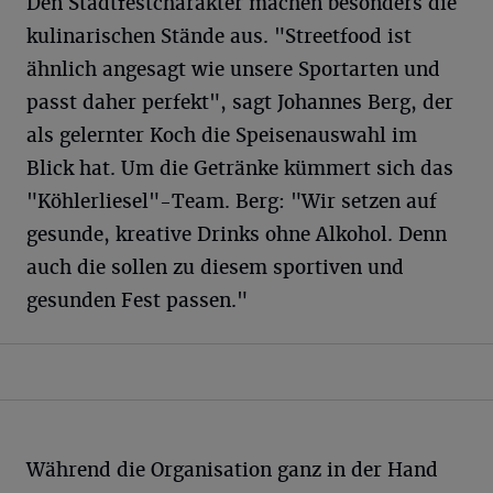
Den Stadtfestcharakter machen besonders die
kulinarischen Stände aus. "Streetfood ist
ähnlich angesagt wie unsere Sportarten und
passt daher perfekt", sagt Johannes Berg, der
als gelernter Koch die Speisenauswahl im
Blick hat. Um die Getränke kümmert sich das
"Köhlerliesel"-Team. Berg: "Wir setzen auf
gesunde, kreative Drinks ohne Alkohol. Denn
auch die sollen zu diesem sportiven und
gesunden Fest passen."
Während die Organisation ganz in der Hand