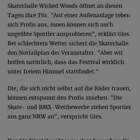
Skaterhalle Wicked Woods öffnet an diesen
Tagen ihre Tür. "Auf einer Außenanlage toben
sich Profis aus, innen können sich auch
ungeübte Sportler ausprobieren", erklärt Gies.
Bei schlechtem Wetter sichert die Skaterhalle
den Notfallplan der Veranstalter. "Aber wir
hoffen natürlich, dass das Festival wirklich
unter freiem Himmel stattfindet."
Die, die sich nicht selbst auf die Räder trauen,
können entspannt den Profis zusehen. "Die
Skate- und BMX-Wettbewerbe ziehen Sportler
aus ganz NRW an", verspricht Gies.