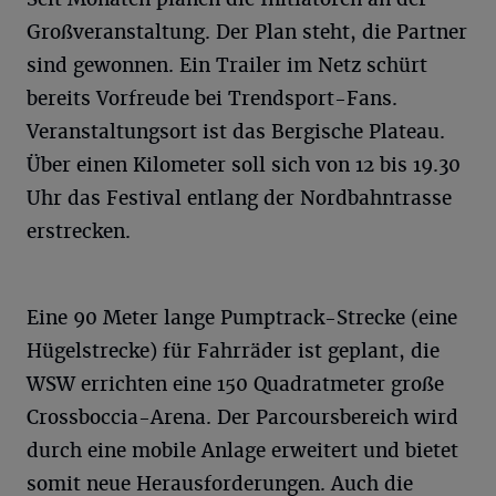
Großveranstaltung. Der Plan steht, die Partner
sind gewonnen. Ein Trailer im Netz schürt
bereits Vorfreude bei Trendsport-Fans.
Veranstaltungsort ist das Bergische Plateau.
Über einen Kilometer soll sich von 12 bis 19.30
Uhr das Festival entlang der Nordbahntrasse
erstrecken.
Eine 90 Meter lange Pumptrack-Strecke (eine
Hügelstrecke) für Fahrräder ist geplant, die
WSW errichten eine 150 Quadratmeter große
Crossboccia-Arena. Der Parcoursbereich wird
durch eine mobile Anlage erweitert und bietet
somit neue Herausforderungen. Auch die