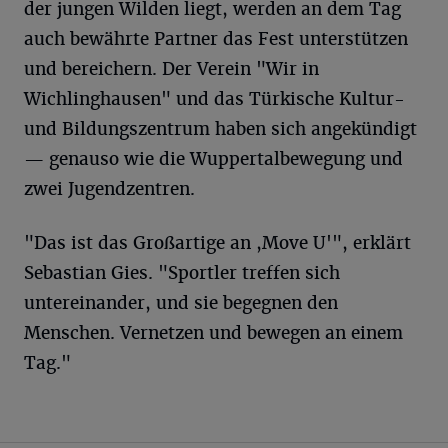
der jungen Wilden liegt, werden an dem Tag
auch bewährte Partner das Fest unterstützen
und bereichern. Der Verein "Wir in
Wichlinghausen" und das Türkische Kultur-
und Bildungszentrum haben sich angekündigt
— genauso wie die Wuppertalbewegung und
zwei Jugendzentren.
"Das ist das Großartige an ,Move U'", erklärt
Sebastian Gies. "Sportler treffen sich
untereinander, und sie begegnen den
Menschen. Vernetzen und bewegen an einem
Tag."