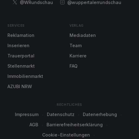
@WRundschau
@wuppertalerrundschau
SERVICES
VERLAG
Reklamation
Mediadaten
Inserieren
Team
Trauerportal
Karriere
Stellenmarkt
FAQ
Immobilienmarkt
AZUBI NRW
RECHTLICHES
Impressum
Datenschutz
Datenerhebung
AGB
Barrierefreiheitserklärung
Cookie-Einstellungen