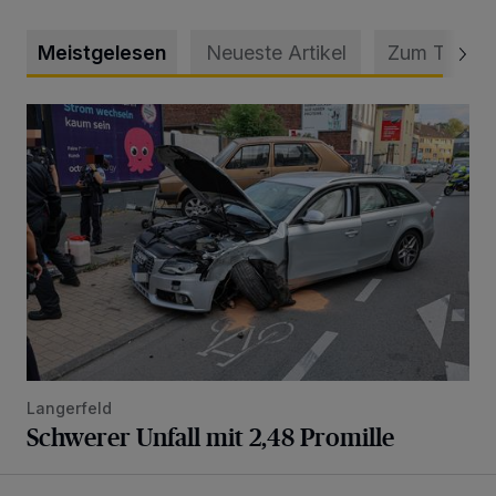
Meistgelesen
Neueste Artikel
Zum Thema
Schwerer Unfall mit 2,48 Promille
Langerfeld
Schwerer Unfall mit 2,48 Promille