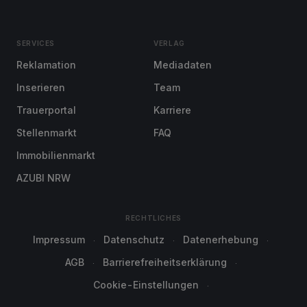
SERVICES
VERLAG
Reklamation
Mediadaten
Inserieren
Team
Trauerportal
Karriere
Stellenmarkt
FAQ
Immobilienmarkt
AZUBI NRW
RECHTLICHES
Impressum
Datenschutz
Datenerhebung
AGB
Barrierefreiheitserklärung
Cookie-Einstellungen