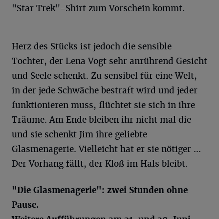
"Star Trek"-Shirt zum Vorschein kommt.
Herz des Stücks ist jedoch die sensible
Tochter, der Lena Vogt sehr anrührend Gesicht
und Seele schenkt. Zu sensibel für eine Welt,
in der jede Schwäche bestraft wird und jeder
funktionieren muss, flüchtet sie sich in ihre
Träume. Am Ende bleiben ihr nicht mal die
und sie schenkt Jim ihre geliebte
Glasmenagerie. Vielleicht hat er sie nötiger ...
Der Vorhang fällt, der Kloß im Hals bleibt.
"Die Glasmenagerie": zwei Stunden ohne
Pause.