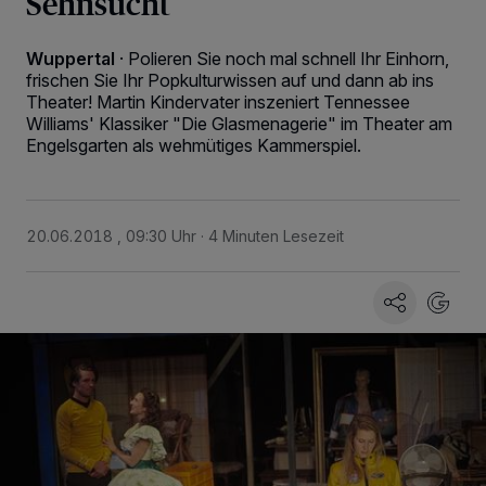
Sehnsucht
Wuppertal
·
Polieren Sie noch mal schnell Ihr Einhorn,
frischen Sie Ihr Popkulturwissen auf und dann ab ins
Theater! Martin Kindervater inszeniert Tennessee
Williams' Klassiker "Die Glasmenagerie" im Theater am
Engelsgarten als wehmütiges Kammerspiel.
20.06.2018 , 09:30 Uhr
4 Minuten Lesezeit