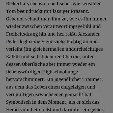
Rickert als ebenso rebellischer wie sensibler
Tom beeindruckt mit lässiger Präsenz.
Gebannt schaut man ihm zu, wie es ihn immer
wieder zwischen Verantwortungsgefühl und
Freiheitsdrang hin und her reißt. Alexander
Peiler legt seine Figur vielschichtig an und
verleiht Jim gleichermaßen undurchsichtiges
Kalkül und selbstsicheren Charme, unter
dessen Oberfläche aber immer wieder ein
liebenswürdiger Highschooljunge
hervorschimmert. Ein jugendlicher Träumer,
aus dem das Leben einen ehrgeizigen und
vernünftigen Erwachsenen gemacht hat.
Symbolisch in dem Moment, als er sich das
Hemd vom Leib reißt und darunter ein gelbes