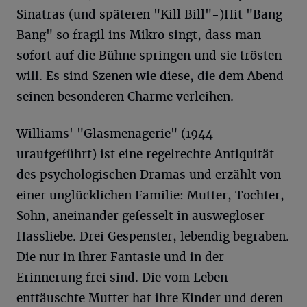
Sinatras (und späteren "Kill Bill"-)Hit "Bang
Bang" so fragil ins Mikro singt, dass man
sofort auf die Bühne springen und sie trösten
will. Es sind Szenen wie diese, die dem Abend
seinen besonderen Charme verleihen.
Williams' "Glasmenagerie" (1944
uraufgeführt) ist eine regelrechte Antiquität
des psychologischen Dramas und erzählt von
einer unglücklichen Familie: Mutter, Tochter,
Sohn, aneinander gefesselt in auswegloser
Hassliebe. Drei Gespenster, lebendig begraben.
Die nur in ihrer Fantasie und in der
Erinnerung frei sind. Die vom Leben
enttäuschte Mutter hat ihre Kinder und deren