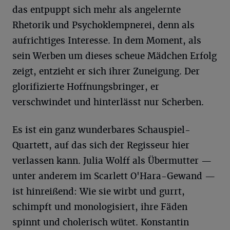
das entpuppt sich mehr als angelernte
Rhetorik und Psychoklempnerei, denn als
aufrichtiges Interesse. In dem Moment, als
sein Werben um dieses scheue Mädchen Erfolg
zeigt, entzieht er sich ihrer Zuneigung. Der
glorifizierte Hoffnungsbringer, er
verschwindet und hinterlässt nur Scherben.
Es ist ein ganz wunderbares Schauspiel-
Quartett, auf das sich der Regisseur hier
verlassen kann. Julia Wolff als Übermutter —
unter anderem im Scarlett O'Hara-Gewand —
ist hinreißend: Wie sie wirbt und gurrt,
schimpft und monologisiert, ihre Fäden
spinnt und cholerisch wütet. Konstantin