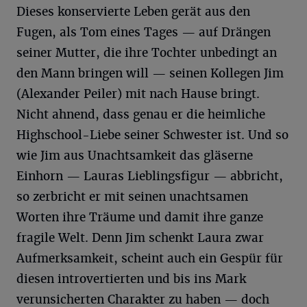
Dieses konservierte Leben gerät aus den
Fugen, als Tom eines Tages — auf Drängen
seiner Mutter, die ihre Tochter unbedingt an
den Mann bringen will — seinen Kollegen Jim
(Alexander Peiler) mit nach Hause bringt.
Nicht ahnend, dass genau er die heimliche
Highschool-Liebe seiner Schwester ist. Und so
wie Jim aus Unachtsamkeit das gläserne
Einhorn — Lauras Lieblingsfigur — abbricht,
so zerbricht er mit seinen unachtsamen
Worten ihre Träume und damit ihre ganze
fragile Welt. Denn Jim schenkt Laura zwar
Aufmerksamkeit, scheint auch ein Gespür für
diesen introvertierten und bis ins Mark
verunsicherten Charakter zu haben — doch