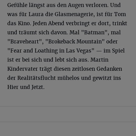
Gefühle längst aus den Augen verloren. Und
was für Laura die Glasmenagerie, ist für Tom
das Kino. Jeden Abend verbringt er dort, trinkt
und träumt sich davon. Mal "Batman", mal
"Braveheart", "Brokeback Mountain" oder
"Fear and Loathing in Las Vegas" — im Spiel
ist er bei sich und lebt sich aus. Martin
Kindervater trägt diesen zeitlosen Gedanken
der Realitätsflucht mühelos und gewitzt ins
Hier und Jetzt.