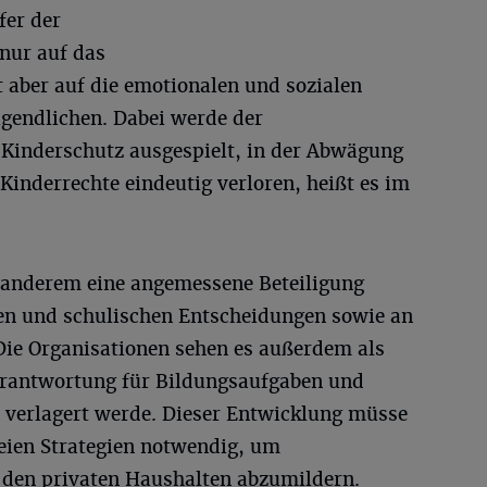
fer der
nur auf das
t aber auf die emotionalen und sozialen
ugendlichen. Dabei werde der
Kinderschutz ausgespielt, in der Abwägung
 Kinderrechte eindeutig verloren, heißt es im
 anderem eine angemessene Beteiligung
en und schulischen Entscheidungen sowie an
 Die Organisationen sehen es außerdem als
erantwortung für Bildungsaufgaben und
n verlagert werde. Dieser Entwicklung müsse
eien Strategien notwendig, um
 den privaten Haushalten abzumildern.