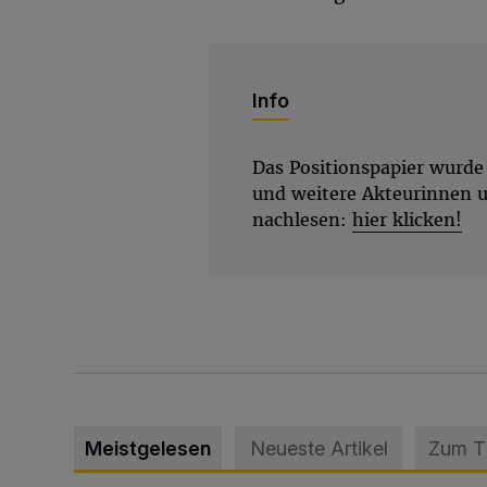
Info
Das Positionspapier wurde
und weitere Akteurinnen un
nachlesen:
hier klicken!
Meistgelesen
Neueste Artikel
Zum 