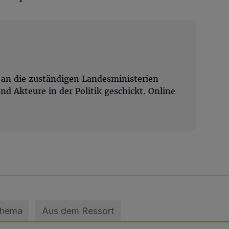
 an die zuständigen Landesministerien
d Akteure in der Politik geschickt. Online
Thema
Aus dem Ressort