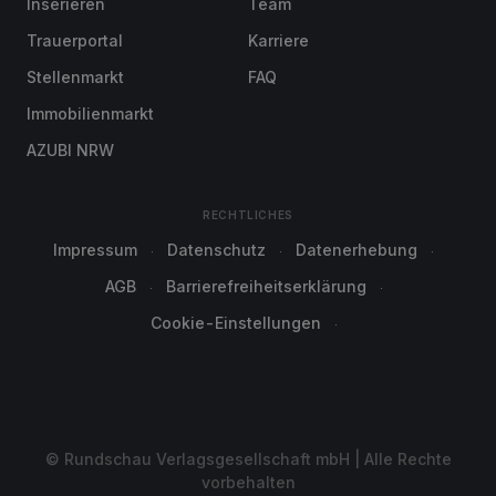
Inserieren
Team
Trauerportal
Karriere
Stellenmarkt
FAQ
Immobilienmarkt
AZUBI NRW
RECHTLICHES
Impressum
Datenschutz
Datenerhebung
AGB
Barrierefreiheitserklärung
Cookie-Einstellungen
© Rundschau Verlagsgesellschaft mbH | Alle Rechte
vorbehalten