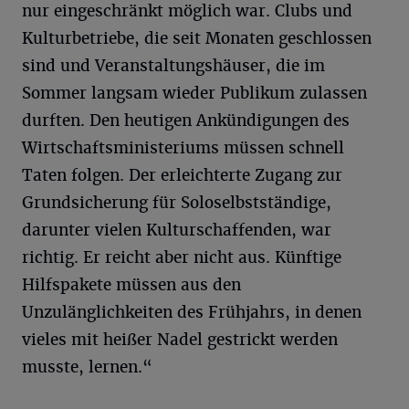
nur eingeschränkt möglich war. Clubs und
Kulturbetriebe, die seit Monaten geschlossen
sind und Veranstaltungshäuser, die im
Sommer langsam wieder Publikum zulassen
durften. Den heutigen Ankündigungen des
Wirtschaftsministeriums müssen schnell
Taten folgen. Der erleichterte Zugang zur
Grundsicherung für Soloselbstständige,
darunter vielen Kulturschaffenden, war
richtig. Er reicht aber nicht aus. Künftige
Hilfspakete müssen aus den
Unzulänglichkeiten des Frühjahrs, in denen
vieles mit heißer Nadel gestrickt werden
musste, lernen.“