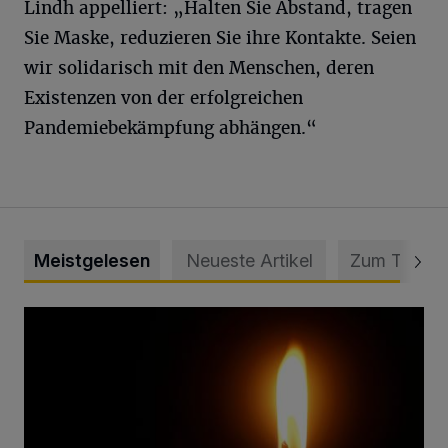
Lindh appelliert: „Halten Sie Abstand, tragen
Sie Maske, reduzieren Sie ihre Kontakte. Seien
wir solidarisch mit den Menschen, deren
Existenzen von der erfolgreichen
Pandemiebekämpfung abhängen.“
Meistgelesen
Neueste Artikel
Zum Thema
Vermisster Jugendlicher tot aufgefunden