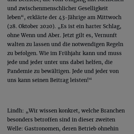
und zwischenmenschlicher Geselligkeit
leben“, erklärte der 43-Jährige am Mittwoch
(28. Oktober 2020). „Es ist ein harter Schlag,
ohne Wenn und Aber. Jetzt gilt es, Vernunft
walten zu lassen und die notwendigen Regeln
zu befolgen. Wie im Frühjahr kann und muss
jede und jeder unter uns dabei helfen, die
Pandemie zu bewältigen. Jede und jeder von
uns kann seinen Beitrag leisten!“
Lindh: „Wir wissen konkret, welche Branchen
besonders betroffen sind in dieser zweiten
Welle: Gastronomen, deren Betrieb ohnehin