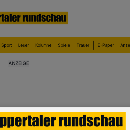
Sport
Leser
Kolumne
Spiele
Trauer
E-Paper
Anze