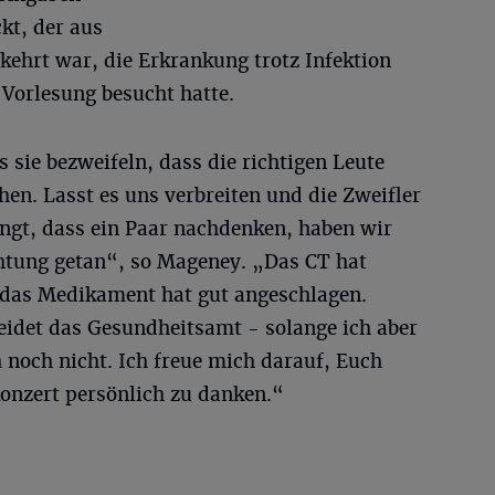
kt, der aus
hrt war, die Erkrankung trotz Infektion
 Vorlesung besucht hatte.
 sie bezweifeln, dass die richtigen Leute
hen. Lasst es uns verbreiten und die Zweifler
ingt, dass ein Paar nachdenken, haben wir
ichtung getan“, so Mageney. „Das CT hat
 das Medikament hat gut angeschlagen.
idet das Gesundheitsamt - solange ich aber
ch noch nicht. Ich freue mich darauf, Euch
onzert persönlich zu danken.“