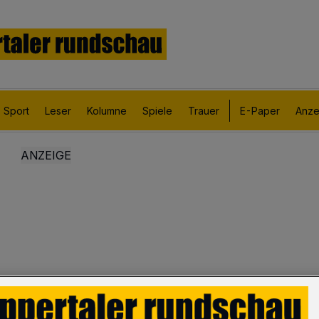
Sport
Leser
Kolumne
Spiele
Trauer
E-Paper
Anze