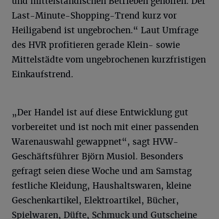
und mittelständischen Betrieben geholfen. Der
Last-Minute-Shopping-Trend kurz vor
Heiligabend ist ungebrochen.“ Laut Umfrage
des HVR profitieren gerade Klein- sowie
Mittelstädte vom ungebrochenen kurzfristigen
Einkaufstrend.
„Der Handel ist auf diese Entwicklung gut
vorbereitet und ist noch mit einer passenden
Warenauswahl gewappnet“, sagt HVW-
Geschäftsführer Björn Musiol. Besonders
gefragt seien diese Woche und am Samstag
festliche Kleidung, Haushaltswaren, kleine
Geschenkartikel, Elektroartikel, Bücher,
Spielwaren, Düfte, Schmuck und Gutscheine