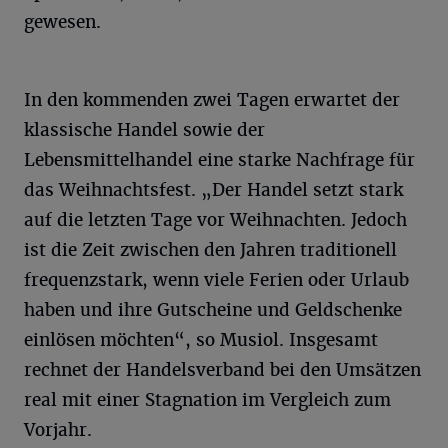
gewesen.
In den kommenden zwei Tagen erwartet der
klassische Handel sowie der
Lebensmittelhandel eine starke Nachfrage für
das Weihnachtsfest. „Der Handel setzt stark
auf die letzten Tage vor Weihnachten. Jedoch
ist die Zeit zwischen den Jahren traditionell
frequenzstark, wenn viele Ferien oder Urlaub
haben und ihre Gutscheine und Geldschenke
einlösen möchten“, so Musiol. Insgesamt
rechnet der Handelsverband bei den Umsätzen
real mit einer Stagnation im Vergleich zum
Vorjahr.