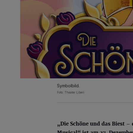
Symbolbild.
Foto: Theater Liberi
„Die Schöne und das Biest – 
Musical“ ist am 27. Dezembe