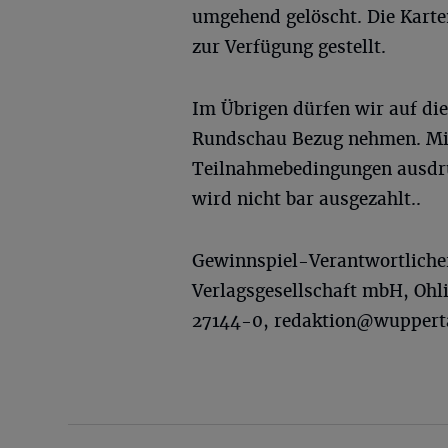
umgehend gelöscht. Die Karte
zur Verfügung gestellt.
Im Übrigen dürfen wir auf di
Rundschau Bezug nehmen. Mit
Teilnahmebedingungen ausdrü
wird nicht bar ausgezahlt..
Gewinnspiel-Verantwortliche
Verlagsgesellschaft mbH, Ohl
27144-0,
redaktion@wuppert