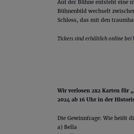
Auf der Bühne entsteht eine 
Bühnenbild wechselt zwische
Schloss, das mit den traumha
Tickets sind erhältlich online bei
Wir verlosen 2x2 Karten für
„
2024 ab 16 Uhr in der Histor
Die Gewinnfrage: Wie heißt d
a) Bella