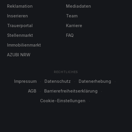
Reklamation
Mediadaten
Inserieren
Team
Trauerportal
Karriere
Stellenmarkt
FAQ
Immobilienmarkt
AZUBI NRW
RECHTLICHES
Impressum
Datenschutz
Datenerhebung
AGB
Barrierefreiheitserklärung
Cookie-Einstellungen