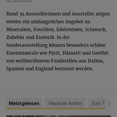
Foto: Udo Klusmann
Rund 35 Ausstellerinnen und Aussteller zeigen
wieder ein umfangreiches Angebot an
Mineralien, Fossilien, Edelsteinen, Schmuck,
Zubehör und Esoterik. In der
Sonderausstellung können besonders schöne
Eisenminerale wie Pyrit, Hämatit und Goethit
von weltberühmten Fundstellen aus Italien,
Spanien und England bestaunt werden.
Meistgelesen
Neueste Artikel
Zum Thema