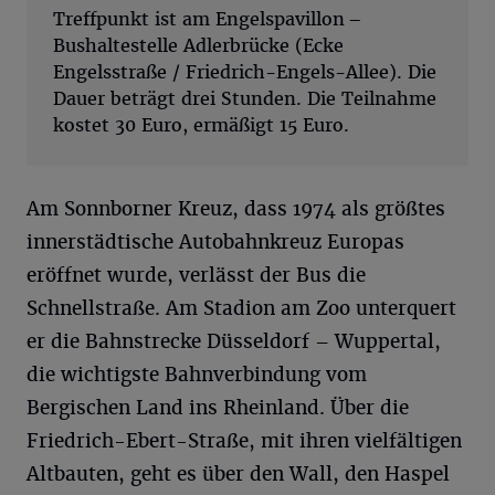
Treffpunkt ist am Engelspavillon –
Bushaltestelle Adlerbrücke (Ecke
Engelsstraße / Friedrich-Engels-Allee). Die
Dauer beträgt drei Stunden. Die Teilnahme
kostet 30 Euro, ermäßigt 15 Euro.
Am Sonnborner Kreuz, dass 1974 als größtes
innerstädtische Autobahnkreuz Europas
eröffnet wurde, verlässt der Bus die
Schnellstraße. Am Stadion am Zoo unterquert
er die Bahnstrecke Düsseldorf – Wuppertal,
die wichtigste Bahnverbindung vom
Bergischen Land ins Rheinland. Über die
Friedrich-Ebert-Straße, mit ihren vielfältigen
Altbauten, geht es über den Wall, den Haspel