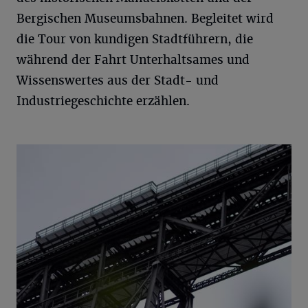
Bergischen Museumsbahnen. Begleitet wird
die Tour von kundigen Stadtführern, die
während der Fahrt Unterhaltsames und
Wissenswertes aus der Stadt- und
Industriegeschichte erzählen.