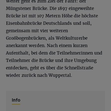
Weiter geht es zum Ziel der Fahrt: der
Müngstener Brücke. Die 1897 eingeweihte
Brücke ist mit 107 Metern Höhe die höchste
Eisenbahnbrücke Deutschlands und soll,
gemeinsam mit vier weiteren
Großbogenbrücken, als Weltkulturerbe
anerkannt werden. Nach einem kurzen
Aufenthalt, bei dem die Teilnehmerinnen und
Teilnehmer die Brücke und ihre Umgebung
entdecken, geht es über die Schnellstraße
wieder zurück nach Wuppertal.
Info