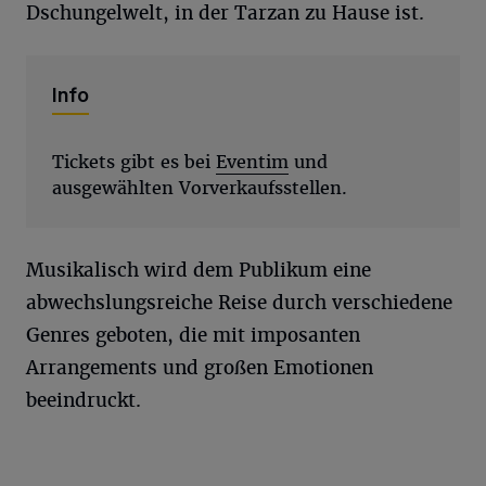
Dschungelwelt, in der Tarzan zu Hause ist.
Info
Tickets gibt es bei
Eventim
und
ausgewählten Vorverkaufsstellen.
Musikalisch wird dem Publikum eine
abwechslungsreiche Reise durch verschiedene
Genres geboten, die mit imposanten
Arrangements und großen Emotionen
beeindruckt.