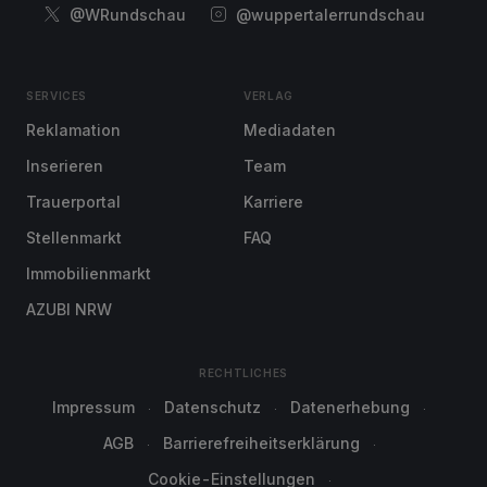
@WRundschau
@wuppertalerrundschau
SERVICES
VERLAG
Reklamation
Mediadaten
Inserieren
Team
Trauerportal
Karriere
Stellenmarkt
FAQ
Immobilienmarkt
AZUBI NRW
RECHTLICHES
Impressum
Datenschutz
Datenerhebung
AGB
Barrierefreiheitserklärung
Cookie-Einstellungen