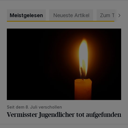
Meistgelesen
Neueste Artikel
Zum Thema
Vermisster Jugendlicher tot aufgefunden
Seit dem 8. Juli verschollen
Vermisster Jugendlicher tot aufgefunden