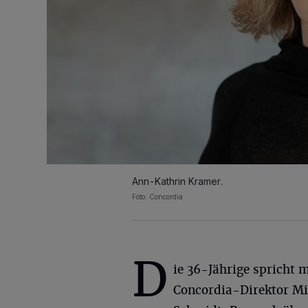
Ann-Kathrin Kramer.
Foto: Concordia
D
ie 36-Jährige spricht m
Concordia-Direktor Mi