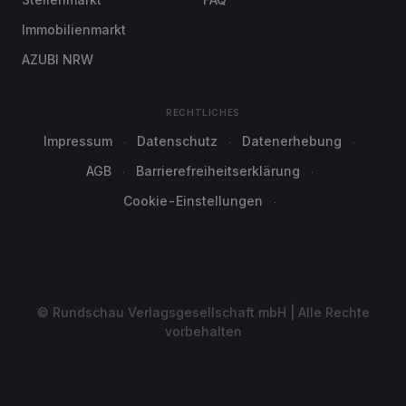
Immobilienmarkt
AZUBI NRW
RECHTLICHES
Impressum
Datenschutz
Datenerhebung
AGB
Barrierefreiheitserklärung
Cookie-Einstellungen
© Rundschau Verlagsgesellschaft mbH | Alle Rechte
vorbehalten