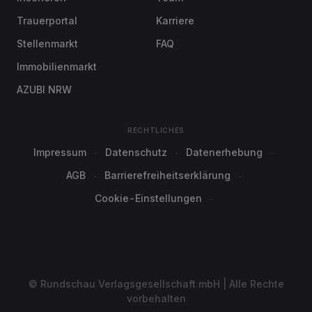
Trauerportal
Karriere
Stellenmarkt
FAQ
Immobilienmarkt
AZUBI NRW
RECHTLICHES
Impressum
Datenschutz
Datenerhebung
AGB
Barrierefreiheitserklärung
Cookie-Einstellungen
© Rundschau Verlagsgesellschaft mbH | Alle Rechte
vorbehalten