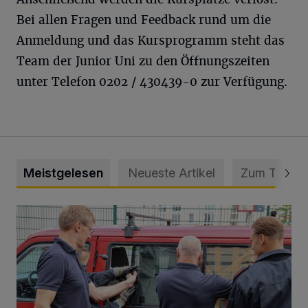
Bei allen Fragen und Feedback rund um die
Anmeldung und das Kursprogramm steht das
Team der Junior Uni zu den Öffnungszeiten
unter Telefon 0202 / 430439-0 zur Verfügung.
Meistgelesen
Neueste Artikel
Zum Thema
Feuerwehr befreit Kind aus verschlossenem VW Bulli