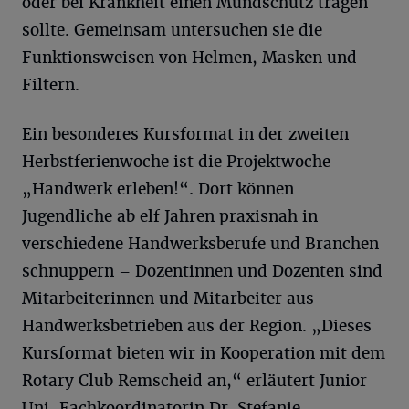
oder bei Krankheit einen Mundschutz tragen
sollte. Gemeinsam untersuchen sie die
Funktionsweisen von Helmen, Masken und
Filtern.
Ein besonderes Kursformat in der zweiten
Herbstferienwoche ist die Projektwoche
„Handwerk erleben!“. Dort können
Jugendliche ab elf Jahren praxisnah in
verschiedene Handwerksberufe und Branchen
schnuppern – Dozentinnen und Dozenten sind
Mitarbeiterinnen und Mitarbeiter aus
Handwerksbetrieben aus der Region. „Dieses
Kursformat bieten wir in Kooperation mit dem
Rotary Club Remscheid an,“ erläutert Junior
Uni-Fachkoordinatorin Dr. Stefanie