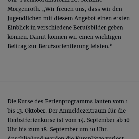
Morgenroth. „Wir freuen uns, dass wir den
Jugendlichen mit diesem Angebot einen ersten
Einblick in verschiedene Berufsbilder geben
können. Damit können wir einen wichtigen
Beitrag zur Berufsorientierung leisten.“
Die
Kurse des Ferienprogramms
laufen vom 1.
bis 13. Oktober. Der Anmeldezeitraum für die
Herbstferienkurse ist vom 14. September ab 10
Uhr bis zum 18. September um 10 Uhr.
Anschließend werden die Kursplätze verlost.