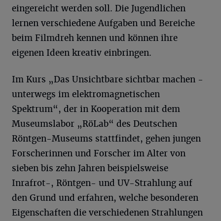
eingereicht werden soll. Die Jugendlichen
lernen verschiedene Aufgaben und Bereiche
beim Filmdreh kennen und können ihre
eigenen Ideen kreativ einbringen.
Im Kurs „Das Unsichtbare sichtbar machen -
unterwegs im elektromagnetischen
Spektrum“, der in Kooperation mit dem
Museumslabor „RöLab“ des Deutschen
Röntgen-Museums stattfindet, gehen jungen
Forscherinnen und Forscher im Alter von
sieben bis zehn Jahren beispielsweise
Inrafrot-, Röntgen- und UV-Strahlung auf
den Grund und erfahren, welche besonderen
Eigenschaften die verschiedenen Strahlungen