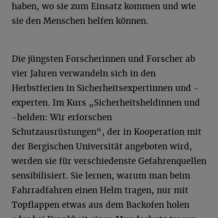
haben, wo sie zum Einsatz kommen und wie
sie den Menschen helfen können.
Die jüngsten Forscherinnen und Forscher ab
vier Jahren verwandeln sich in den
Herbstferien in Sicherheitsexpertinnen und -
experten. Im Kurs „Sicherheitsheldinnen und
-helden: Wir erforschen
Schutzausrüstungen“, der in Kooperation mit
der Bergischen Universität angeboten wird,
werden sie für verschiedenste Gefahrenquellen
sensibilisiert. Sie lernen, warum man beim
Fahrradfahren einen Helm tragen, nur mit
Topflappen etwas aus dem Backofen holen