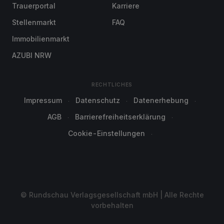
Trauerportal
Karriere
Stellenmarkt
FAQ
Immobilienmarkt
AZUBI NRW
RECHTLICHES
Impressum
Datenschutz
Datenerhebung
AGB
Barrierefreiheitserklärung
Cookie-Einstellungen
© Rundschau Verlagsgesellschaft mbH | Alle Rechte
vorbehalten