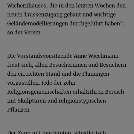
Wichernhauses, die in den letzten Wochen den
neuen Trassenzugang gebaut und wichtige
Geländemodellierungen durchgeführt haben“,
so der Verein.
Die Vorstandsvorsitzende Anne Wiechmann
freut sich, allen Besucherinnen und Besuchern
den erreichten Stand und die Planungen
vorzustellen. Jede der zehn
Religionsgemeinschaften erhältiIhren Bereich
mit Skulpturen und religionstypischen
Pflanzen.
Der Zaun mit den bunten, künstlerisch