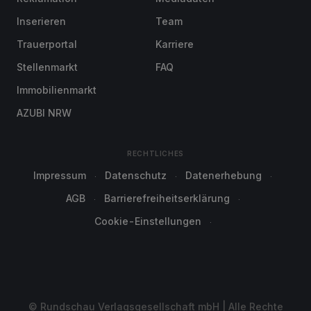
Inserieren
Team
Trauerportal
Karriere
Stellenmarkt
FAQ
Immobilienmarkt
AZUBI NRW
RECHTLICHES
Impressum
Datenschutz
Datenerhebung
AGB
Barrierefreiheitserklärung
Cookie-Einstellungen
© Rundschau Verlagsgesellschaft mbH | Alle Rechte