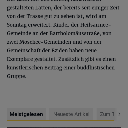
gestalteten Latten, der bereits seit einiger Zeit
von der Trasse gut zu sehen ist, wird am
Sonntag erweitert. Kinder der Heilsarmee-
Gemeinde an der Bartholomäusstraße, von
zwei Moschee-Gemeinden und von der
Gemeinschaft der Eziden haben neue
Exemplare gestaltet. Zusätzlich gibt es einen
künstlerischen Beitrag einer buddhistischen
Gruppe.
Meistgelesen
Neueste Artikel
Zum Thema