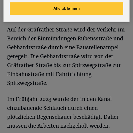
Bereich passieren.
Alle ablehnen
Auf der Gräfrather Straße wird der Verkehr im
Bereich der Einmündungen Rubensstraße und
Gebhardtstraße durch eine Baustellenampel
geregelt. Die Gebhardtstraße wird von der
Gräfrather Straße bis zur Spitzwegstraße zur
Einbahnstraße mit Fahrtrichtung
Spitzwegstraße.
Im Frühjahr 2023 wurde der in den Kanal
einzubauende Schlauch durch einen
plötzlichen Regenschauer beschädigt. Daher
müssen die Arbeiten nachgeholt werden.