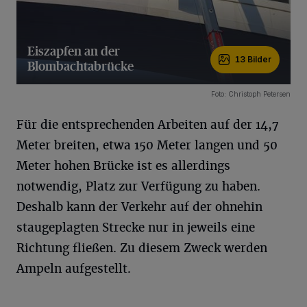
Eiszapfen an der
13 Bilder
Blombachtabrücke
13 Bilder
Foto: Christoph Petersen
Für die entsprechenden Arbeiten auf der 14,7
Meter breiten, etwa 150 Meter langen und 50
Meter hohen Brücke ist es allerdings
notwendig, Platz zur Verfügung zu haben.
Deshalb kann der Verkehr auf der ohnehin
staugeplagten Strecke nur in jeweils eine
Richtung fließen. Zu diesem Zweck werden
Ampeln aufgestellt.