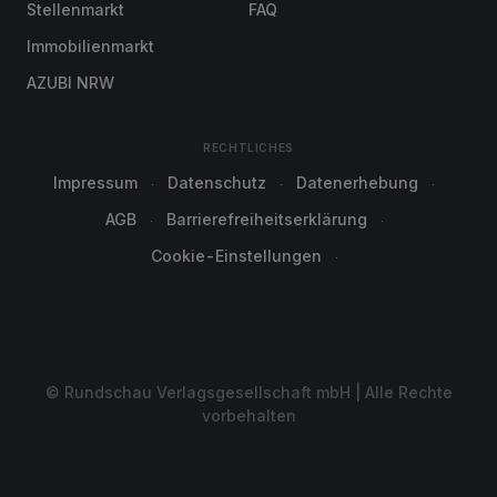
Stellenmarkt
FAQ
Immobilienmarkt
AZUBI NRW
RECHTLICHES
Impressum
Datenschutz
Datenerhebung
AGB
Barrierefreiheitserklärung
Cookie-Einstellungen
© Rundschau Verlagsgesellschaft mbH | Alle Rechte
vorbehalten