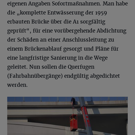
eigenen Angaben Sofortmaßnahmen. Man habe
die „komplette Entwässerung der 1959
erbauten Brücke über die A1 sorgfältig
geprüft“, für eine vorübergehende Abdichtung
der Schäden an einer Anschlussleitung zu
einem Brückenablauf gesorgt und Pläne für
eine langfristige Sanierung in die Wege
geleitet. Nun sollen die Querfugen
(Fahrbahnübergänge) endgültig abgedichtet
werden.