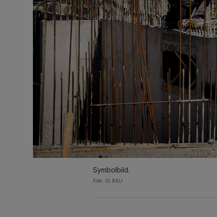
Symbolbild.
Foto: IG BAU