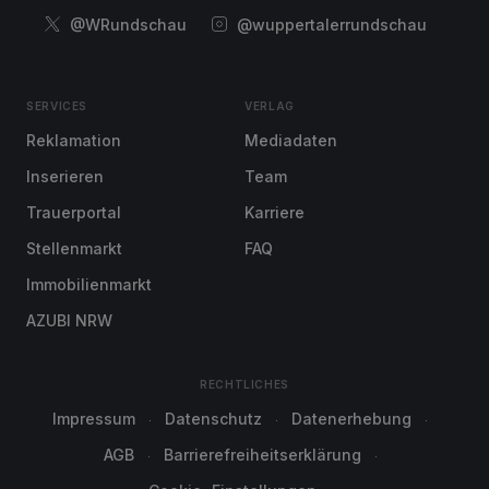
@WRundschau
@wuppertalerrundschau
SERVICES
VERLAG
Reklamation
Mediadaten
Inserieren
Team
Trauerportal
Karriere
Stellenmarkt
FAQ
Immobilienmarkt
AZUBI NRW
RECHTLICHES
Impressum
Datenschutz
Datenerhebung
AGB
Barrierefreiheitserklärung