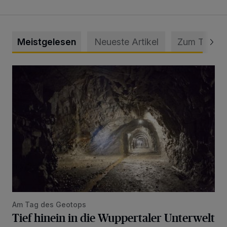
Meistgelesen
Neueste Artikel
Zum Thema
Tief hinein in die Wuppertaler Unterwelt
Am Tag des Geotops
Tief hinein in die Wuppertaler Unterwelt