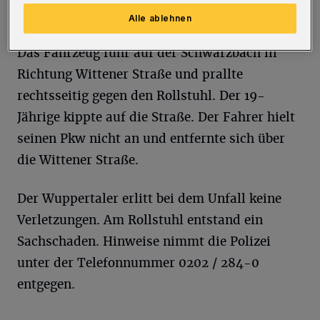
Alle ablehnen
Das Fahrzeug fuhr auf der Schwarzbach in
Richtung Wittener Straße und prallte
rechtsseitig gegen den Rollstuhl. Der 19-
Jährige kippte auf die Straße. Der Fahrer hielt
seinen Pkw nicht an und entfernte sich über
die Wittener Straße.
Der Wuppertaler erlitt bei dem Unfall keine
Verletzungen. Am Rollstuhl entstand ein
Sachschaden. Hinweise nimmt die Polizei
unter der Telefonnummer 0202 / 284-0
entgegen.