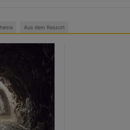
Thema
Aus dem Ressort