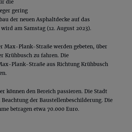
ür die
eger gering
nbau der neuen Asphaltdecke auf das
 wird am Samstag (12. August 2023).
er Max-Plank-Straße werden gebeten, über
er Krühbusch zu fahren. Die
Max-Plank-Straße aus Richtung Krühbusch
en.
 können den Bereich passieren. Die Stadt
 Beachtung der Baustellenbeschilderung. Die
me betragen etwa 70.000 Euro.