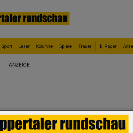
Sport
Leser
Kolumne
Spiele
Trauer
E-Paper
Anze