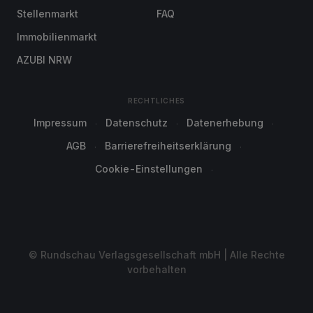
Stellenmarkt
FAQ
Immobilienmarkt
AZUBI NRW
RECHTLICHES
Impressum
Datenschutz
Datenerhebung
AGB
Barrierefreiheitserklärung
Cookie-Einstellungen
© Rundschau Verlagsgesellschaft mbH | Alle Rechte
vorbehalten