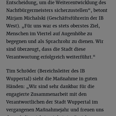
Entscheidung, um die Weiterentwicklung des
Nachtbürgermeisters sicherzustellen“, betont
Mirjam Michalski (Geschäftsführerin der IB
West). „Für uns war es stets oberstes Ziel,
Menschen im Viertel auf Augenhöhe zu
begegnen und als Sprachrohr zu dienen. Wir
sind überzeugt, dass die Stadt diese
Verantwortung erfolgreich weiterführt.“
Tim Schröder (Bereichsleiter des IB
Wuppertal) sieht die Maßnahme in guten
Händen: „Wir sind sehr dankbar für die
engagierte Zusammenarbeit mit den
Verantwortlichen der Stadt Wuppertal im
vergangenen Maßnahmejahr und freuen uns