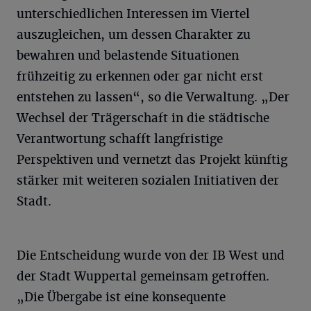
unterschiedlichen Interessen im Viertel
auszugleichen, um dessen Charakter zu
bewahren und belastende Situationen
frühzeitig zu erkennen oder gar nicht erst
entstehen zu lassen“, so die Verwaltung. „Der
Wechsel der Trägerschaft in die städtische
Verantwortung schafft langfristige
Perspektiven und vernetzt das Projekt künftig
stärker mit weiteren sozialen Initiativen der
Stadt.
Die Entscheidung wurde von der IB West und
der Stadt Wuppertal gemeinsam getroffen.
„Die Übergabe ist eine konsequente