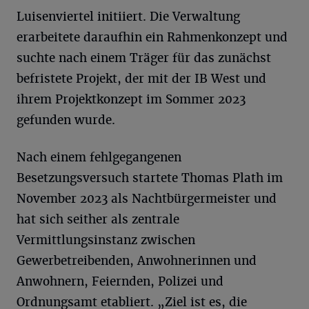
Luisenviertel initiiert. Die Verwaltung
erarbeitete daraufhin ein Rahmenkonzept und
suchte nach einem Träger für das zunächst
befristete Projekt, der mit der IB West und
ihrem Projektkonzept im Sommer 2023
gefunden wurde.
Nach einem fehlgegangenen
Besetzungsversuch startete Thomas Plath im
November 2023 als Nachtbürgermeister und
hat sich seither als zentrale
Vermittlungsinstanz zwischen
Gewerbetreibenden, Anwohnerinnen und
Anwohnern, Feiernden, Polizei und
Ordnungsamt etabliert. „Ziel ist es, die