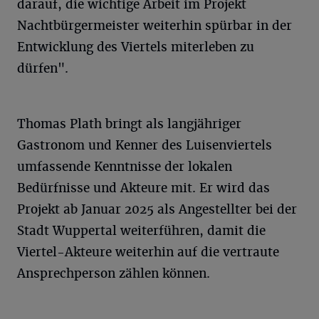
darauf, die wichtige Arbeit im Projekt
Nachtbürgermeister weiterhin spürbar in der
Entwicklung des Viertels miterleben zu
dürfen".
Thomas Plath bringt als langjähriger
Gastronom und Kenner des Luisenviertels
umfassende Kenntnisse der lokalen
Bedürfnisse und Akteure mit. Er wird das
Projekt ab Januar 2025 als Angestellter bei der
Stadt Wuppertal weiterführen, damit die
Viertel-Akteure weiterhin auf die vertraute
Ansprechperson zählen können.