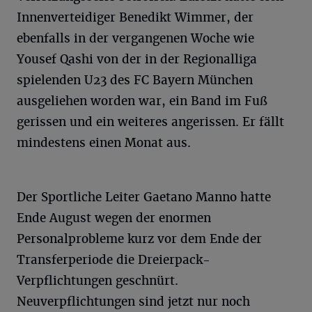
Innenverteidiger Benedikt Wimmer, der
ebenfalls in der vergangenen Woche wie
Yousef Qashi von der in der Regionalliga
spielenden U23 des FC Bayern München
ausgeliehen worden war, ein Band im Fuß
gerissen und ein weiteres angerissen. Er fällt
mindestens einen Monat aus.
Der Sportliche Leiter Gaetano Manno hatte
Ende August wegen der enormen
Personalprobleme kurz vor dem Ende der
Transferperiode die Dreierpack-
Verpflichtungen geschnürt.
Neuverpflichtungen sind jetzt nur noch