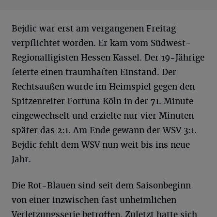
Bejdic war erst am vergangenen Freitag
verpflichtet worden. Er kam vom Südwest-
Regionalligisten Hessen Kassel. Der 19-Jährige
feierte einen traumhaften Einstand. Der
Rechtsaußen wurde im Heimspiel gegen den
Spitzenreiter Fortuna Köln in der 71. Minute
eingewechselt und erzielte nur vier Minuten
später das 2:1. Am Ende gewann der WSV 3:1.
Bejdic fehlt dem WSV nun weit bis ins neue
Jahr.
Die Rot-Blauen sind seit dem Saisonbeginn
von einer inzwischen fast unheimlichen
Verletzungsserie betroffen. Zuletzt hatte sich