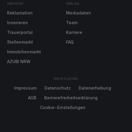
SERVICES
VERLAG
Reklamation
Mediadaten
Inserieren
Team
Trauerportal
Karriere
Stellenmarkt
FAQ
Immobilienmarkt
AZUBI NRW
RECHTLICHES
Impressum
Datenschutz
Datenerhebung
AGB
Barrierefreiheitserklärung
Cookie-Einstellungen