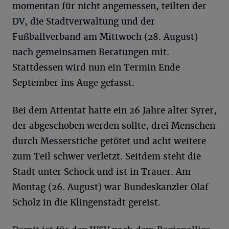
momentan für nicht angemessen, teilten der
DV, die Stadtverwaltung und der
Fußballverband am Mittwoch (28. August)
nach gemeinsamen Beratungen mit.
Stattdessen wird nun ein Termin Ende
September ins Auge gefasst.
Bei dem Attentat hatte ein 26 Jahre alter Syrer,
der abgeschoben werden sollte, drei Menschen
durch Messerstiche getötet und acht weitere
zum Teil schwer verletzt. Seitdem steht die
Stadt unter Schock und ist in Trauer. Am
Montag (26. August) war Bundeskanzler Olaf
Scholz in die Klingenstadt gereist.