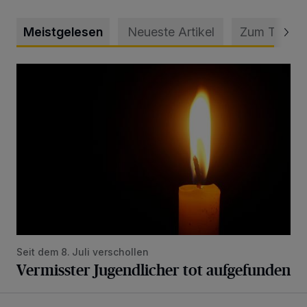
Meistgelesen
Neueste Artikel
Zum Thema
Vermisster Jugendlicher tot aufgefunden
Seit dem 8. Juli verschollen
Vermisster Jugendlicher tot aufgefunden