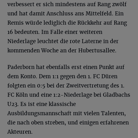
verbessert er sich mindestens auf Rang zwölf
und hat damit Anschluss ans Mittelfeld. Ein
Remis würde lediglich die Rückkehr auf Rang
16 bedeuten. Im Falle einer weiteren
Niederlage leuchtet die rote Laterne in der
kommenden Woche an der Hubertusallee.
Paderborn hat ebenfalls erst einen Punkt auf
dem Konto. Dem 1:1 gegen den 1. FC Düren
folgten ein 0:5 bei der Zweitvertretung des 1.
FC Köln und eine 1:2-Niederlage bei Gladbachs
U23. Es ist eine klassische
Ausbildungsmannschaft mit vielen Talenten,
die nach oben streben, und einigen erfahrenen
Akteuren.