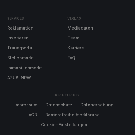
SERVICES
VERLAG
Reklamation
Mediadaten
Inserieren
Team
Trauerportal
Karriere
Stellenmarkt
FAQ
Immobilienmarkt
AZUBI NRW
RECHTLICHES
Impressum
Datenschutz
Datenerhebung
AGB
Barrierefreiheitserklärung
Cookie-Einstellungen