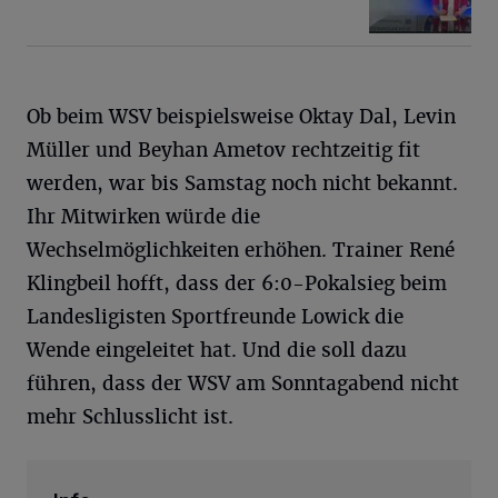
Ob beim WSV beispielsweise Oktay Dal, Levin
Müller und Beyhan Ametov rechtzeitig fit
werden, war bis Samstag noch nicht bekannt.
Ihr Mitwirken würde die
Wechselmöglichkeiten erhöhen. Trainer René
Klingbeil hofft, dass der 6:0-Pokalsieg beim
Landesligisten Sportfreunde Lowick die
Wende eingeleitet hat. Und die soll dazu
führen, dass der WSV am Sonntagabend nicht
mehr Schlusslicht ist.