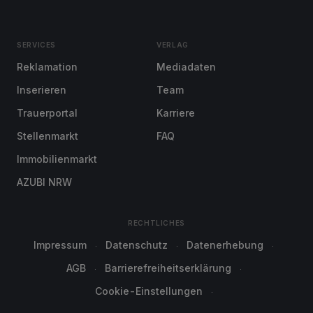
SERVICES
VERLAG
Reklamation
Mediadaten
Inserieren
Team
Trauerportal
Karriere
Stellenmarkt
FAQ
Immobilienmarkt
AZUBI NRW
RECHTLICHES
Impressum
Datenschutz
Datenerhebung
AGB
Barrierefreiheitserklärung
Cookie-Einstellungen