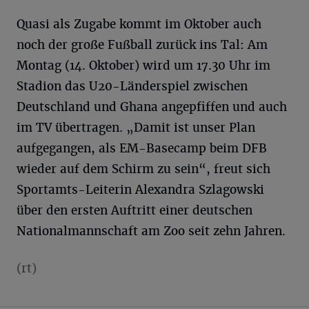
Quasi als Zugabe kommt im Oktober auch
noch der große Fußball zurück ins Tal: Am
Montag (14. Oktober) wird um 17.30 Uhr im
Stadion das U20-Länderspiel zwischen
Deutschland und Ghana angepfiffen und auch
im TV übertragen. „Damit ist unser Plan
aufgegangen, als EM-Basecamp beim DFB
wieder auf dem Schirm zu sein“, freut sich
Sportamts-Leiterin Alexandra Szlagowski
über den ersten Auftritt einer deutschen
Nationalmannschaft am Zoo seit zehn Jahren.
(rt)