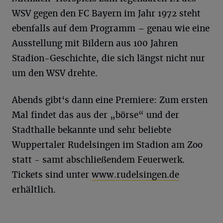
WSV gegen den FC Bayern im Jahr 1972 steht
ebenfalls auf dem Programm – genau wie eine
Ausstellung mit Bildern aus 100 Jahren
Stadion-Geschichte, die sich längst nicht nur
um den WSV drehte.
Abends gibt‘s dann eine Premiere: Zum ersten
Mal findet das aus der „börse“ und der
Stadthalle bekannte und sehr beliebte
Wuppertaler Rudelsingen im Stadion am Zoo
statt - samt abschließendem Feuerwerk.
Tickets sind unter
www.rudelsingen.de
erhältlich.