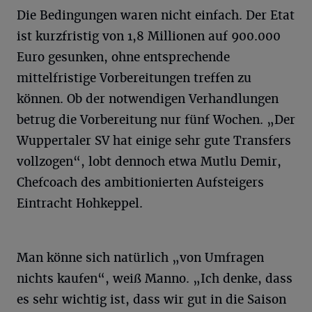
Die Bedingungen waren nicht einfach. Der Etat
ist kurzfristig von 1,8 Millionen auf 900.000
Euro gesunken, ohne entsprechende
mittelfristige Vorbereitungen treffen zu
können. Ob der notwendigen Verhandlungen
betrug die Vorbereitung nur fünf Wochen. „Der
Wuppertaler SV hat einige sehr gute Transfers
vollzogen“, lobt dennoch etwa Mutlu Demir,
Chefcoach des ambitionierten Aufsteigers
Eintracht Hohkeppel.
Man könne sich natürlich „von Umfragen
nichts kaufen“, weiß Manno. „Ich denke, dass
es sehr wichtig ist, dass wir gut in die Saison