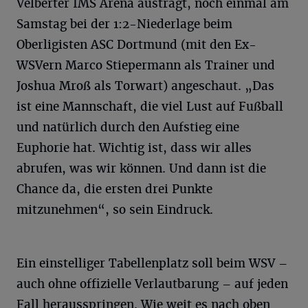
Velberter IMS Arena austrägt, noch einmal am
Samstag bei der 1:2-Niederlage beim
Oberligisten ASC Dortmund (mit den Ex-
WSVern Marco Stiepermann als Trainer und
Joshua Mroß als Torwart) angeschaut. „Das
ist eine Mannschaft, die viel Lust auf Fußball
und natürlich durch den Aufstieg eine
Euphorie hat. Wichtig ist, dass wir alles
abrufen, was wir können. Und dann ist die
Chance da, die ersten drei Punkte
mitzunehmen“, so sein Eindruck.
Ein einstelliger Tabellenplatz soll beim WSV –
auch ohne offizielle Verlautbarung – auf jeden
Fall herausspringen. Wie weit es nach oben