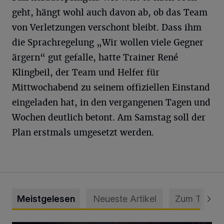
geht, hängt wohl auch davon ab, ob das Team
von Verletzungen verschont bleibt. Dass ihm
die Sprachregelung „Wir wollen viele Gegner
ärgern“ gut gefalle, hatte Trainer René
Klingbeil, der Team und Helfer für
Mittwochabend zu seinem offiziellen Einstand
eingeladen hat, in den vergangenen Tagen und
Wochen deutlich betont. Am Samstag soll der
Plan erstmals umgesetzt werden.
Meistgelesen
Neueste Artikel
Zum Thema