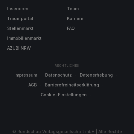
Inserieren
Team
Trauerportal
Karriere
Stellenmarkt
FAQ
Immobilienmarkt
AZUBI NRW
RECHTLICHES
Impressum
Datenschutz
Datenerhebung
AGB
Barrierefreiheitserklärung
Cookie-Einstellungen
© Rundschau Verlagsgesellschaft mbH | Alle Rechte