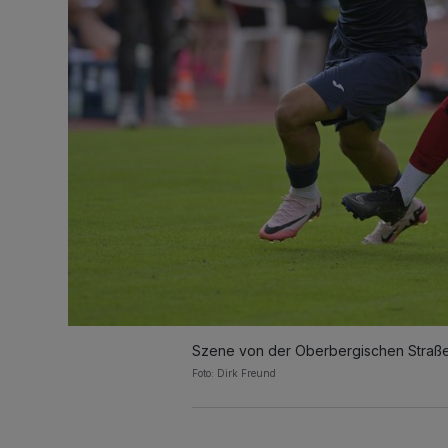
Szene von der Oberbergischen Straße
Foto: Dirk Freund