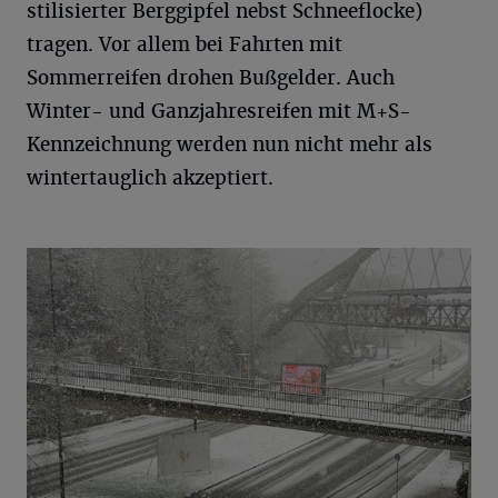
stilisierter Berggipfel nebst Schneeflocke)
tragen. Vor allem bei Fahrten mit
Sommerreifen drohen Bußgelder. Auch
Winter- und Ganzjahresreifen mit M+S-
Kennzeichnung werden nun nicht mehr als
wintertauglich akzeptiert.