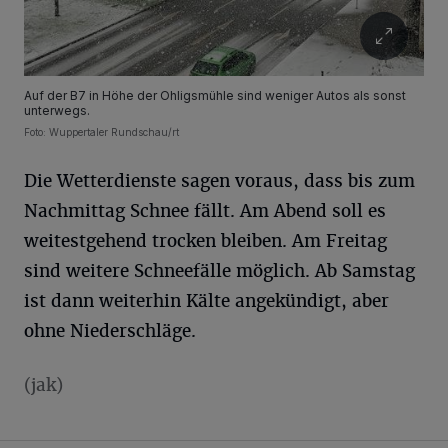
Auf der B7 in Höhe der Ohligsmühle sind weniger Autos als sonst
unterwegs.
Foto: Wuppertaler Rundschau/rt
Die Wetterdienste sagen voraus, dass bis zum
Nachmittag Schnee fällt. Am Abend soll es
weitestgehend trocken bleiben. Am Freitag
sind weitere Schneefälle möglich. Ab Samstag
ist dann weiterhin Kälte angekündigt, aber
ohne Niederschläge.
(jak)