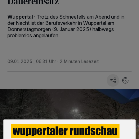
Dauereinsatz
Wuppertal
·
Trotz des Schneefalls am Abend und in
der Nacht ist der Berufsverkehr in Wuppertal am
Donnerstagmorgen (9. Januar 2025) halbwegs
problemlos angelaufen.
09.01.2025 , 06:31 Uhr
2 Minuten Lesezeit