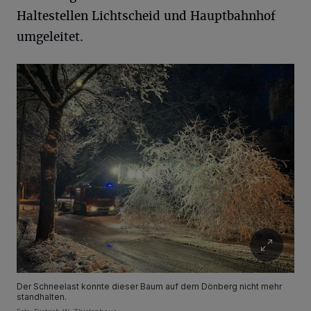
Haltestellen Lichtscheid und Hauptbahnhof
umgeleitet.
Der Schneelast konnte dieser Baum auf dem Dönberg nicht mehr
standhalten.