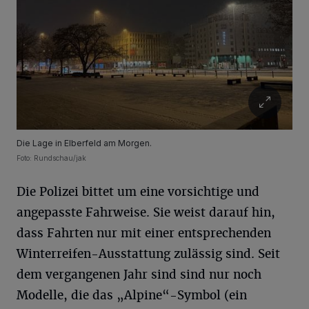
Die Lage in Elberfeld am Morgen.
Foto: Rundschau/jak
Die Polizei bittet um eine vorsichtige und
angepasste Fahrweise. Sie weist darauf hin,
dass Fahrten nur mit einer entsprechenden
Winterreifen-Ausstattung zulässig sind. Seit
dem vergangenen Jahr sind sind nur noch
Modelle, die das „Alpine“-Symbol (ein