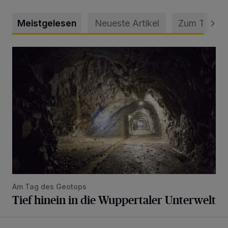
Meistgelesen
Neueste Artikel
Zum Thema
Tief hinein in die Wuppertaler Unterwelt
Am Tag des Geotops
Tief hinein in die Wuppertaler Unterwelt