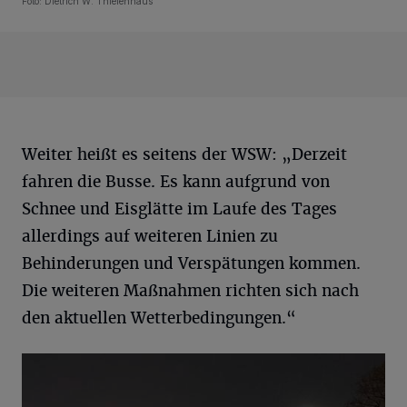
Foto: Dietrich W. Thielenhaus
Weiter heißt es seitens der WSW: „Derzeit
fahren die Busse. Es kann aufgrund von
Schnee und Eisglätte im Laufe des Tages
allerdings auf weiteren Linien zu
Behinderungen und Verspätungen kommen.
Die weiteren Maßnahmen richten sich nach
den aktuellen Wetterbedingungen.“