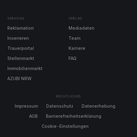
SERVICES
VERLAG
Reklamation
Mediadaten
Inserieren
Team
Trauerportal
Karriere
Stellenmarkt
FAQ
Immobilienmarkt
AZUBI NRW
RECHTLICHES
Impressum
Datenschutz
Datenerhebung
AGB
Barrierefreiheitserklärung
Cookie-Einstellungen