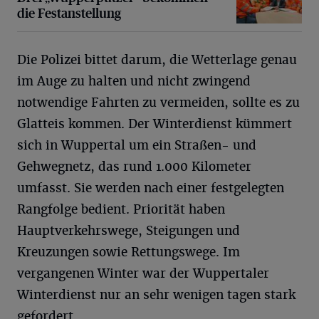
die Festanstellung
Die Polizei bittet darum, die Wetterlage genau
im Auge zu halten und nicht zwingend
notwendige Fahrten zu vermeiden, sollte es zu
Glatteis kommen. Der Winterdienst kümmert
sich in Wuppertal um ein Straßen- und
Gehwegnetz, das rund 1.000 Kilometer
umfasst. Sie werden nach einer festgelegten
Rangfolge bedient. Priorität haben
Hauptverkehrswege, Steigungen und
Kreuzungen sowie Rettungswege. Im
vergangenen Winter war der Wuppertaler
Winterdienst nur an sehr wenigen tagen stark
gefordert.