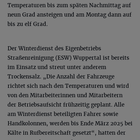
Temperaturen bis zum späten Nachmittag auf
neun Grad ansteigen und am Montag dann auf
bis zu elf Grad.
Der Winterdienst des Eigenbetriebs
Straßenreinigung (ESW) Wuppertal ist bereits
im Einsatz und streut unter anderem
Trockensalz. „Die Anzahl der Fahrzeuge
richtet sich nach den Temperaturen und wird
von den Mitarbeiterinnen und Mitarbeitern
der Betriebsaufsicht frühzeitig geplant. Alle
am Winterdienst beteiligten Fahrer sowie
Handkolonnen, werden bis Ende März 2025 bei
Kälte in Rufbereitschaft gesetzt“, hatten der