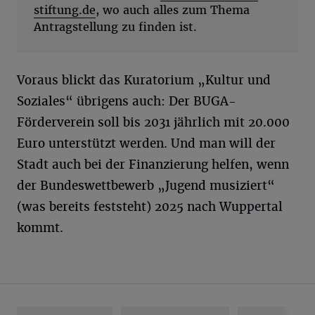
stiftung.de
, wo auch alles zum Thema
Antragstellung zu finden ist.
Voraus blickt das Kuratorium „Kultur und
Soziales“ übrigens auch: Der BUGA-
Förderverein soll bis 2031 jährlich mit 20.000
Euro unterstützt werden. Und man will der
Stadt auch bei der Finanzierung helfen, wenn
der Bundeswettbewerb „Jugend musiziert“
(was bereits feststeht) 2025 nach Wuppertal
kommt.