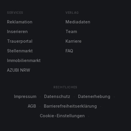
SERVICES
VERLAG
Reklamation
Mediadaten
Inserieren
Team
Trauerportal
Karriere
Stellenmarkt
FAQ
Immobilienmarkt
AZUBI NRW
RECHTLICHES
Impressum
Datenschutz
Datenerhebung
AGB
Barrierefreiheitserklärung
Cookie-Einstellungen