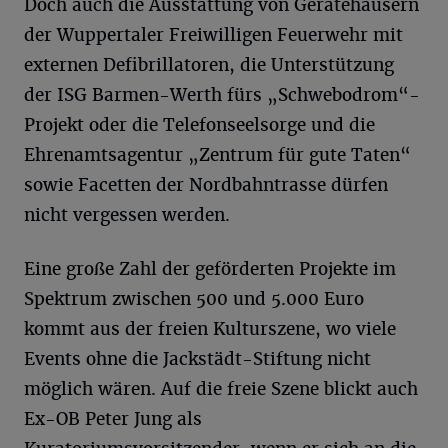
Doch auch die Ausstattung von Gerätehäusern
der Wuppertaler Freiwilligen Feuerwehr mit
externen Defibrillatoren, die Unterstützung
der ISG Barmen-Werth fürs „Schwebodrom“-
Projekt oder die Telefonseelsorge und die
Ehrenamtsagentur „Zentrum für gute Taten“
sowie Facetten der Nordbahntrasse dürfen
nicht vergessen werden.
Eine große Zahl der geförderten Projekte im
Spektrum zwischen 500 und 5.000 Euro
kommt aus der freien Kulturszene, wo viele
Events ohne die Jackstädt-Stiftung nicht
möglich wären. Auf die freie Szene blickt auch
Ex-OB Peter Jung als