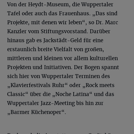
Von der Heydt-Museum, die Wuppertaler
Tafel oder auch das Frauenhaus. „Das sind
Projekte, mit denen wir leben“, so Dr. Marc
Kanzler vom Stiftungsvorstand. Darüber
hinaus gab es Jackstädt-Geld für eine
erstaunlich breite Vielfalt von großen,
mittleren und kleinen vor allem kulturellen
Projekten und Initiativen. Der Bogen spannt
sich hier von Wuppertaler Terminen des
„Klavierfestivals Ruhr“ oder „Rock meets
Classic“ über die „Noche Latina“ und das
Wuppertaler Jazz-Meeting bis hin zur
„Barmer Küchenoper“.