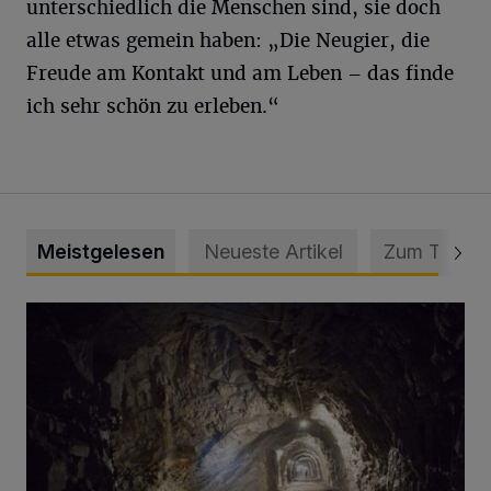
unterschiedlich die Menschen sind, sie doch
alle etwas gemein haben: „Die Neugier, die
Freude am Kontakt und am Leben – das finde
ich sehr schön zu erleben.“
Meistgelesen
Neueste Artikel
Zum Thema
Tief hinein in die Wuppertaler Unterwelt