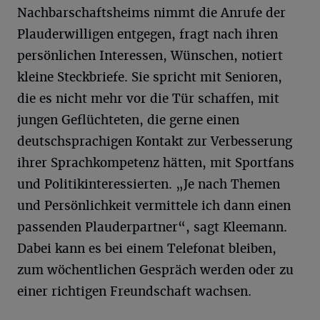
Nachbarschaftsheims nimmt die Anrufe der
Plauderwilligen entgegen, fragt nach ihren
persönlichen Interessen, Wünschen, notiert
kleine Steckbriefe. Sie spricht mit Senioren,
die es nicht mehr vor die Tür schaffen, mit
jungen Geflüchteten, die gerne einen
deutschsprachigen Kontakt zur Verbesserung
ihrer Sprachkompetenz hätten, mit Sportfans
und Politikinteressierten. „Je nach Themen
und Persönlichkeit vermittele ich dann einen
passenden Plauderpartner“, sagt Kleemann.
Dabei kann es bei einem Telefonat bleiben,
zum wöchentlichen Gespräch werden oder zu
einer richtigen Freundschaft wachsen.