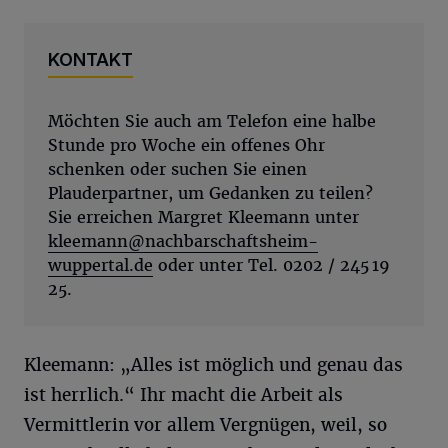
KONTAKT
Möchten Sie auch am Telefon eine halbe
Stunde pro Woche ein offenes Ohr
schenken oder suchen Sie einen
Plauderpartner, um Gedanken zu teilen?
Sie erreichen Margret Kleemann unter
kleemann@nachbarschaftsheim-
wuppertal.de
oder unter Tel. 0202 / 245 19
25.
Kleemann: „Alles ist möglich und genau das
ist herrlich.“ Ihr macht die Arbeit als
Vermittlerin vor allem Vergnügen, weil, so