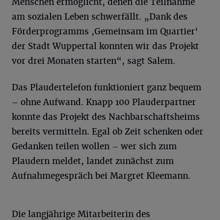
Menschen ermöglicht, denen die Teilnahme
am sozialen Leben schwerfällt. „Dank des
Förderprogramms ,Gemeinsam im Quartier‘
der Stadt Wuppertal konnten wir das Projekt
vor drei Monaten starten“, sagt Salem.
Das Plaudertelefon funktioniert ganz bequem
– ohne Aufwand. Knapp 100 Plauderpartner
konnte das Projekt des Nachbarschaftsheims
bereits vermitteln. Egal ob Zeit schenken oder
Gedanken teilen wollen – wer sich zum
Plaudern meldet, landet zunächst zum
Aufnahmegespräch bei Margret Kleemann.
Die langjährige Mitarbeiterin des