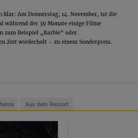
 klar: Am Donnerstag, 14. November, ist die
l während der 39 Monate einige Filme
n zum Beispiel „Barbie“ oder
n Zeit wiederholt – zu einem Sonderpreis.
Thema
Aus dem Ressort