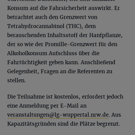
Konsum auf die Fahrsicherheit auswirkt. Er
betrachtet auch den Grenzwert von
Tetrahydrocannabinol (THC), dem
berauschenden Inhaltsstoff der Hanfpflanze,
der so wie der Promille-Grenzwert für den
Alkoholkonsum Aufschluss über die
Fahrtüchtigkeit geben kann. Anschließend
Gelegenheit, Fragen an die Referenten zu
stellen.
Die Teilnahme ist kostenlos, erfordert jedoch
eine Anmeldung per E-Mail an
veranstaltungen@lg-wuppertal.nrw.de
. Aus
Kapazitätsgründen sind die Plätze begrenzt.